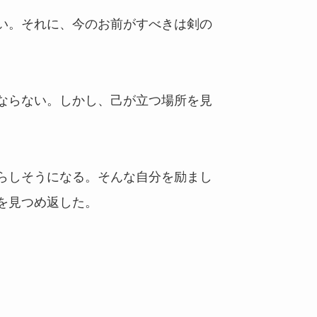
い。それに、今のお前がすべきは剣の
ならない。しかし、己が立つ場所を見
らしそうになる。そんな自分を励まし
を見つめ返した。