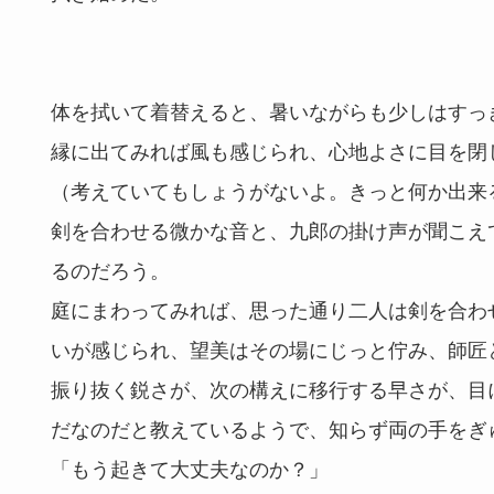
体を拭いて着替えると、暑いながらも少しはすっ
縁に出てみれば風も感じられ、心地よさに目を閉
（考えていてもしょうがないよ。きっと何か出来
剣を合わせる微かな音と、九郎の掛け声が聞こえ
るのだろう。
庭にまわってみれば、思った通り二人は剣を合わ
いが感じられ、望美はその場にじっと佇み、師匠
振り抜く鋭さが、次の構えに移行する早さが、目
だなのだと教えているようで、知らず両の手をぎ
「もう起きて大丈夫なのか？」