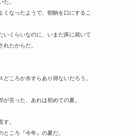
いた。
よくなったようで、朝餉を口にするこ
たいくらいなのに、いまだ床に就いて
されたからだ。
スどころか氷すらあり得ないだろう。
郎が言った、あれは初めての夏。
）
直す。
のところ『今年』の夏だ。