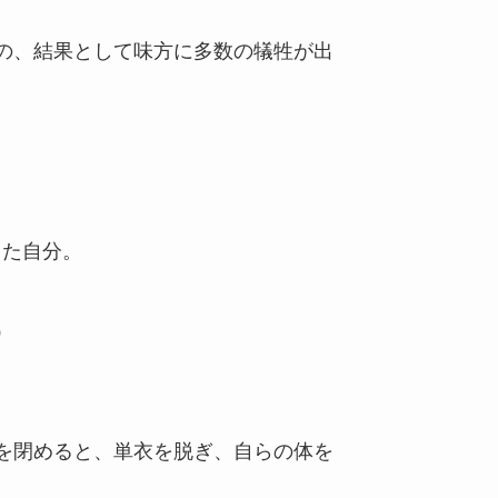
の、結果として味方に多数の犠牲が出
した自分。
）
を閉めると、単衣を脱ぎ、自らの体を