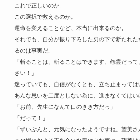
これで正しいのか。
この選択で救えるのか。
運命を変えることなど、本当に出来るのか。
それでも、自分が振り下ろした刃の下で断たれた
るのは事実だ。
「斬ることは、斬ることはできます。怨霊だって
さい！」
迷っていても、自信がなくとも、立ち止まっては
あんな思いを二度としない為に、進まなくてはい
「お前、先生になんて口のきき方だっ」
「だって！」
「ずいぶんと、元気になったようですね。望美さ