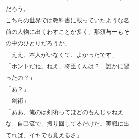
だろう。
こちらの世界では教科書に載っていたような名
前の人物に出くわすことが多く、那須与一もそ
の中のひとりだろうか。
「ええ。本人がいなくて、よかったです」
「ホントだね。ねえ、将臣くんは？ 誰かに習
ったの？」
「あ？」
「剣術」
「ああ、俺のは剣術ってほどのもんじゃねえ
な。自己流で、振り回してるだけだ。実戦に出
てれば、イヤでも覚えるさ」