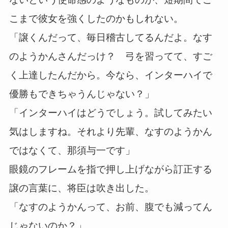
こまで彼女を強くしたのかもしれない。
「譲くんだって、毎日稽古してるんだよ。なす
のようかんさんだっけ？ 弓を習ってて、すご
く上達したんだから。今なら、インターハイで
優勝もできちゃうんじゃない？」
「インターハイはどうでしょう。試してみたい
気はしますね。それより先輩、なすのようかん
ではなくて、那須与一です」
眼鏡のフレームを指で押し上げながら訂正する
譲の言葉に、将臣は吹き出した。
「なすのようかんって、お前、腹でも減ってん
じゃないのか？」