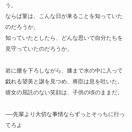
う。
ならば菫は、こんな日が来ることを知っていた
のだろうか。
知っていたとしたら、どんな思いで自分たちを
見守っていたのだろうか。
岩に腰を下ろしながら、膝まで水の中に入って
戯れる望美と譲を見つめ、将臣は息を吐いた。
彼女の屈託のない笑顔は、子供の頃のままだ。
──先輩より大切な事情ならずっとそっちに行っ
てろよ