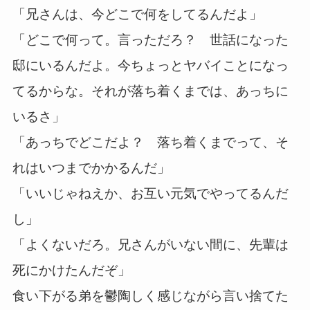
「兄さんは、今どこで何をしてるんだよ」
「どこで何って。言っただろ？ 世話になった
邸にいるんだよ。今ちょっとヤバイことになっ
てるからな。それが落ち着くまでは、あっちに
いるさ」
「あっちでどこだよ？ 落ち着くまでって、そ
れはいつまでかかるんだ」
「いいじゃねえか、お互い元気でやってるんだ
し」
「よくないだろ。兄さんがいない間に、先輩は
死にかけたんだぞ」
食い下がる弟を鬱陶しく感じながら言い捨てた