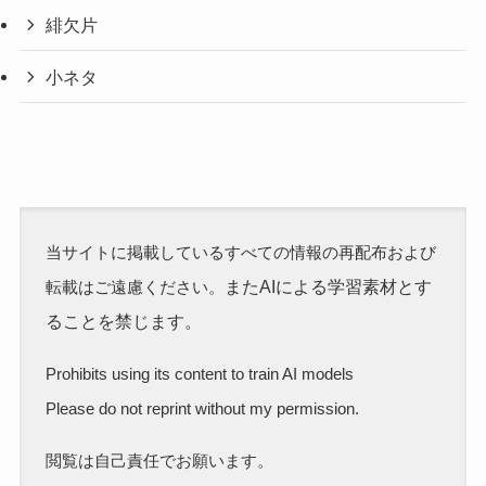
緋欠片
小ネタ
当サイトに掲載しているすべての情報の再配布および
またAIによる学習素材とす
転載はご遠慮ください。
ることを禁じます。
Prohibits using its content to train AI models
Please do not reprint without my permission.
閲覧は自己責任でお願います。