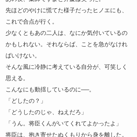
先ほどのやけに慌てた様子だったヒノエにも、
これで合点が行く。
少なくともあの二人は、なにか気付いているの
かもしれない。それならば、ことを急がなけれ
ばいけない。
そんな風に冷静に考えている自分が、可笑しく
思える。
こんなにも動揺しているのに──。
「どしたの？」
「どうしたのじゃ、ねえだろ」
「うん。将臣くんがいてくれてよかったよ」
将臣は、抱き寄せたぬくもりから身を離した。