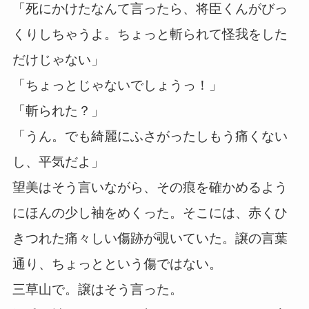
「死にかけたなんて言ったら、将臣くんがびっ
くりしちゃうよ。ちょっと斬られて怪我をした
だけじゃない」
「ちょっとじゃないでしょうっ！」
「斬られた？」
「うん。でも綺麗にふさがったしもう痛くない
し、平気だよ」
望美はそう言いながら、その痕を確かめるよう
にほんの少し袖をめくった。そこには、赤くひ
きつれた痛々しい傷跡が覗いていた。譲の言葉
通り、ちょっとという傷ではない。
三草山で。譲はそう言った。