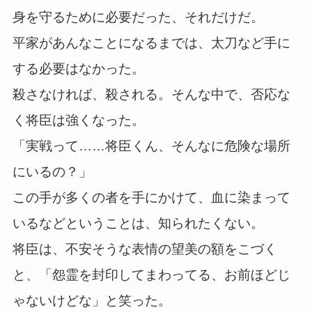
身を守るために必要だった、それだけだ。
平家があんなことになるまでは、太刀など手に
する必要はなかった。
殺さなければ、殺される。そんな中で、否応な
く将臣は強くなった。
「実戦って……将臣くん、そんなに危険な場所
にいるの？」
この手が多くの者を手にかけて、血に染まって
いるなどということは、知られたくない。
将臣は、不安そうな表情の望美の額をこづく
と、「怨霊を封印してまわってる、お前ほどじ
ゃないけどな」と笑った。