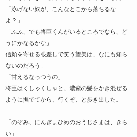
「泳げない奴が、こんなとこから落ちるな
よ？」
「ふふ、でも将臣くんがいるところでなら、ど
うにかなるかな」
信頼を寄せる眼差しで笑う望美は、なにも知ら
ないのだろう。
「甘えるなっつうの」
将臣はくしゃくしゃと、濃紫の髪をかき混ぜる
ように撫でてから、行くぞ、と歩き出した。
「のぞみ、にんぎょひめのおうじさまは、きら
い」