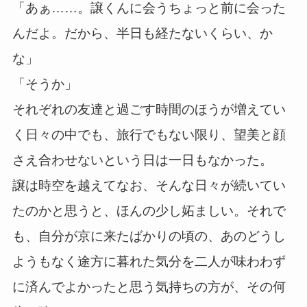
「あぁ……。譲くんに会うちょっと前に会った
んだよ。だから、半日も経たないくらい、か
な」
「そうか」
それぞれの友達と過ごす時間のほうが増えてい
く日々の中でも、旅行でもない限り、望美と顔
さえ合わせないという日は一日もなかった。
譲は時空を越えてなお、そんな日々が続いてい
たのかと思うと、ほんの少し妬ましい。それで
も、自分が京に来たばかりの頃の、あのどうし
ようもなく途方に暮れた気分を二人が味わわず
に済んでよかったと思う気持ちの方が、その何