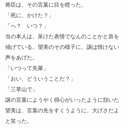
将臣は、その言葉に目を瞠った。
「死に、かけた？」
「へ？ いつ？」
当の本人は、呆けた表情でなんのことかと首を
傾げている。望美のその様子に、譲は情けない
声をあげた。
「いつって先輩」
「おい、どういうことだ？」
「三草山で」
譲の言葉にようやく得心がいったように頷いた
望美は、言葉の先をすくうように、大げさだよ
と笑った。