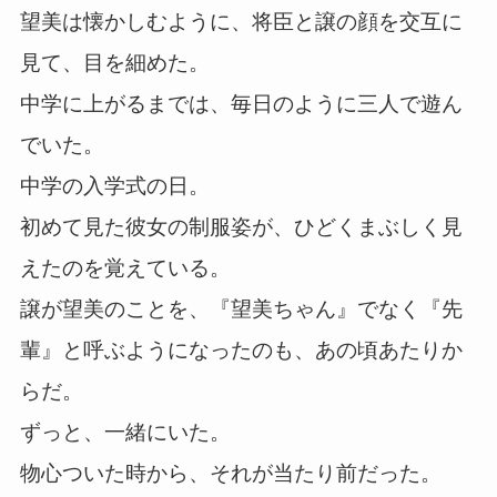
望美は懐かしむように、将臣と譲の顔を交互に
見て、目を細めた。
中学に上がるまでは、毎日のように三人で遊ん
でいた。
中学の入学式の日。
初めて見た彼女の制服姿が、ひどくまぶしく見
えたのを覚えている。
譲が望美のことを、『望美ちゃん』でなく『先
輩』と呼ぶようになったのも、あの頃あたりか
らだ。
ずっと、一緒にいた。
物心ついた時から、それが当たり前だった。