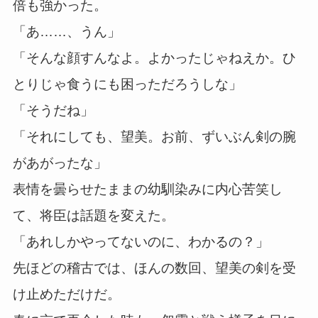
倍も強かった。
「あ……、うん」
「そんな顔すんなよ。よかったじゃねえか。ひ
とりじゃ食うにも困っただろうしな」
「そうだね」
「それにしても、望美。お前、ずいぶん剣の腕
があがったな」
表情を曇らせたままの幼馴染みに内心苦笑し
て、将臣は話題を変えた。
「あれしかやってないのに、わかるの？」
先ほどの稽古では、ほんの数回、望美の剣を受
け止めただけだ。