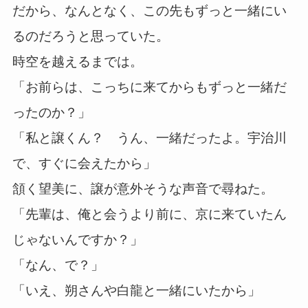
だから、なんとなく、この先もずっと一緒にい
るのだろうと思っていた。
時空を越えるまでは。
「お前らは、こっちに来てからもずっと一緒だ
ったのか？」
「私と譲くん？ うん、一緒だったよ。宇治川
で、すぐに会えたから」
頷く望美に、譲が意外そうな声音で尋ねた。
「先輩は、俺と会うより前に、京に来ていたん
じゃないんですか？」
「なん、で？」
「いえ、朔さんや白龍と一緒にいたから」