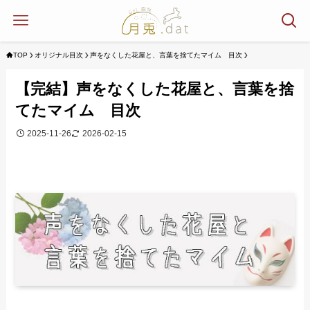
TOP
オリジナル目次
声をなくした花屋と、言葉を捨てたマイム 目次
【完結】声をなくした花屋と、言葉を捨
てたマイム 目次
2025-11-26
2026-02-15