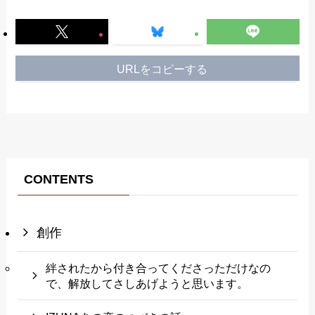
URLをコピーする
CONTENTS
創作
絆されたから付き合ってくださっただけなの
で、解放してさしあげようと思います。