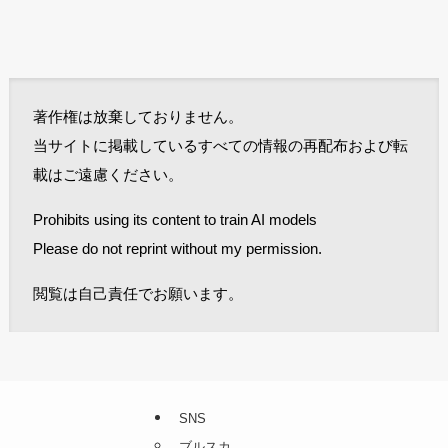
著作権は放棄しておりません。
当サイトに掲載しているすべての情報の再配布および転
載はご遠慮ください。
Prohibits using its content to train AI models
Please do not reprint without my permission.
閲覧は自己責任でお願います。
SNS
ブルスカ