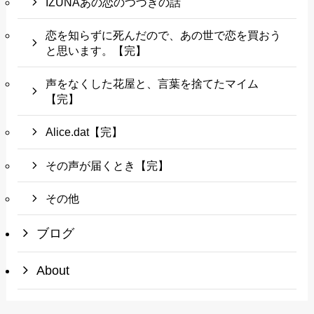
IZUNAあの恋のつづきの話
恋を知らずに死んだので、あの世で恋を買おう
と思います。【完】
声をなくした花屋と、言葉を捨てたマイム
【完】
Alice.dat【完】
その声が届くとき【完】
その他
ブログ
About