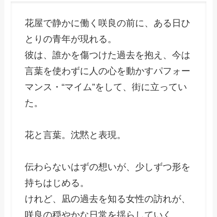
花屋で静かに働く咲良の前に、ある日ひ
とりの青年が現れる。
彼は、誰かを傷つけた過去を抱え、今は
言葉を使わずに人の心を動かすパフォー
マンス・“マイム”をして、街に立ってい
た。
花と言葉。沈黙と表現。
伝わらないはずの想いが、少しずつ形を
持ちはじめる。
けれど、凪の過去を知る女性の訪れが、
咲良の穏やかな日常を揺らしていく。