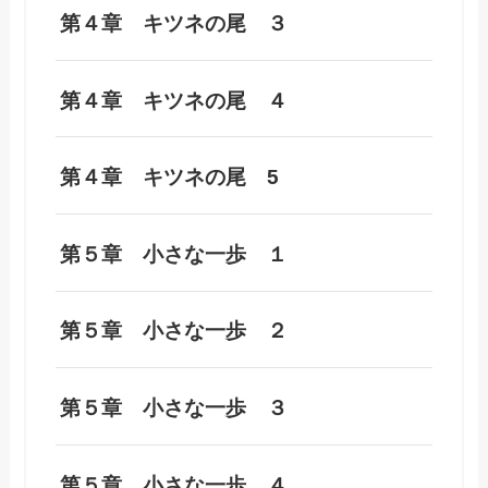
第４章 キツネの尾 ３
第４章 キツネの尾 ４
第４章 キツネの尾 5
第５章 小さな一歩 １
第５章 小さな一歩 ２
第５章 小さな一歩 ３
第５章 小さな一歩 ４