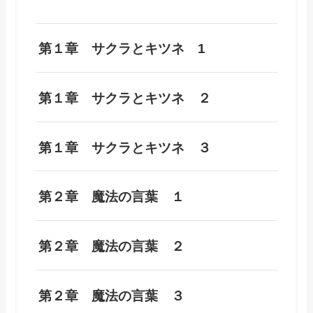
第１章 サクラとキツネ 1
第１章 サクラとキツネ ２
第１章 サクラとキツネ ３
第２章 魔法の言葉 １
第２章 魔法の言葉 ２
第２章 魔法の言葉 ３