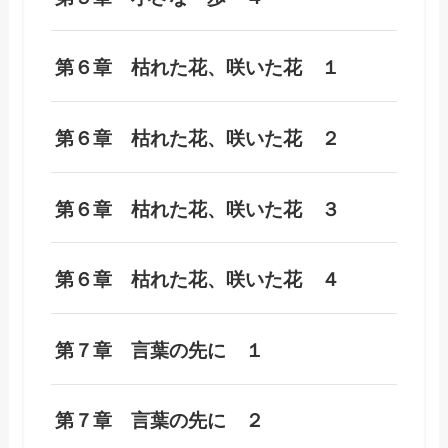
第６章 枯れた花、咲いた花 １
第６章 枯れた花、咲いた花 ２
第６章 枯れた花、咲いた花 ３
第６章 枯れた花、咲いた花 ４
第７章 言葉の先に １
第７章 言葉の先に ２