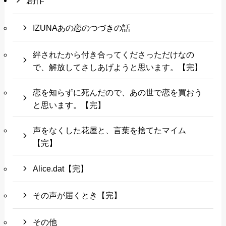
IZUNAあの恋のつづきの話
絆されたから付き合ってくださっただけなの
で、解放してさしあげようと思います。【完】
恋を知らずに死んだので、あの世で恋を買おう
と思います。【完】
声をなくした花屋と、言葉を捨てたマイム
【完】
Alice.dat【完】
その声が届くとき【完】
その他