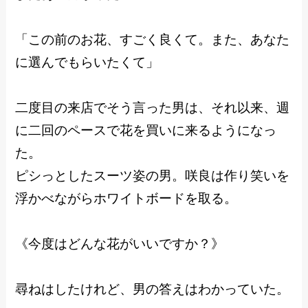
「この前のお花、すごく良くて。また、あなた
に選んでもらいたくて」
二度目の来店でそう言った男は、それ以来、週
に二回のペースで花を買いに来るようになっ
た。
ピシっとしたスーツ姿の男。咲良は作り笑いを
浮かべながらホワイトボードを取る。
《今度はどんな花がいいですか？》
尋ねはしたけれど、男の答えはわかっていた。