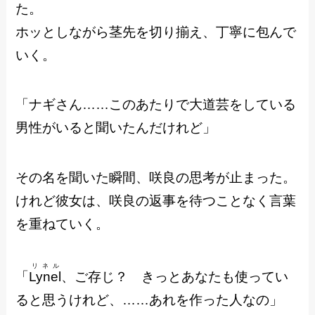
た。
ホッとしながら茎先を切り揃え、丁寧に包んで
いく。
「ナギさん……このあたりで大道芸をしている
男性がいると聞いたんだけれど」
その名を聞いた瞬間、咲良の思考が止まった。
けれど彼女は、咲良の返事を待つことなく言葉
を重ねていく。
リネル
「
Lynel
、ご存じ？ きっとあなたも使ってい
ると思うけれど、……あれを作った人なの」