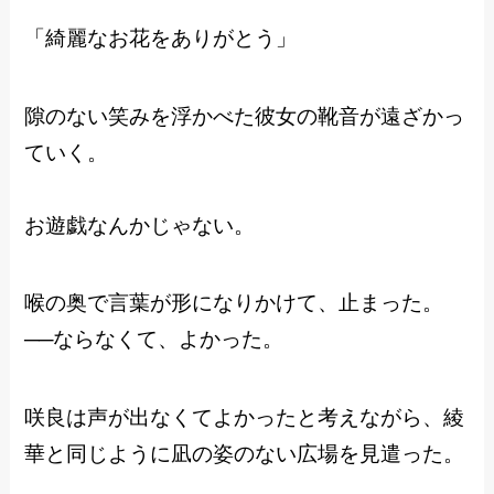
「綺麗なお花をありがとう」
隙のない笑みを浮かべた彼女の靴音が遠ざかっ
ていく。
お遊戯なんかじゃない。
喉の奥で言葉が形になりかけて、止まった。
──ならなくて、よかった。
咲良は声が出なくてよかったと考えながら、綾
華と同じように凪の姿のない広場を見遣った。