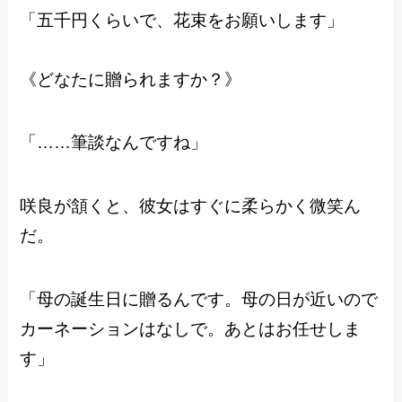
「五千円くらいで、花束をお願いします」
《どなたに贈られますか？》
「……筆談なんですね」
咲良が頷くと、彼女はすぐに柔らかく微笑ん
だ。
「母の誕生日に贈るんです。母の日が近いので
カーネーションはなしで。あとはお任せしま
す」