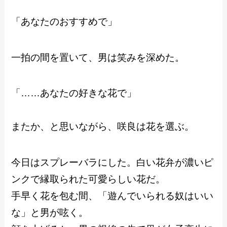
「あなたのおすすめで」
一拍の間を置いて、男は笑みを深めた。
「……あなたの好きな花で」
またか、と思いながら、咲良は花を選ぶ。
今日はスプレーバラにした。白い花弁が濃いピ
ンクで縁取られた可愛らしい花だ。
手早く花を包む間、「遊んでいられる奴はいい
な」と男が呟く。