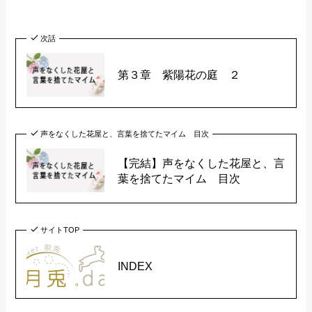
次話
第３章 紫陽花の庭 ２
声をなくした花屋と、言葉を捨てたマイム 目次
【完結】声をなくした花屋と、言
葉を捨てたマイム 目次
サイトTOP
INDEX