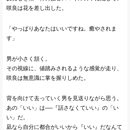
咲良は花を差し出した。
「やっぱりあなたはいいですね。癒やされま
す」
男が小さく頷く。
その視線に、値踏みされるような感覚が走り、
咲良は無意識に掌を握りしめた。
背を向けて去っていく男を見送りながら思う。
あの「いい」は──『話さなくていい』の「い
い」だ。
凪なら自分に都合がいいから『いい』だなんて