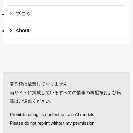
ブログ
About
著作権は放棄しておりません。
当サイトに掲載しているすべての情報の再配布および転
載はご遠慮ください。
Prohibits using its content to train AI models
Please do not reprint without my permission.