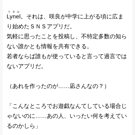
リネル
Lynel
。それは、咲良が中学に上がる頃に広ま
り始めたＳＮＳアプリだ。
気軽に思ったことを投稿し、不特定多数の知ら
ない誰かとも情報を共有できる。
若者ならば誰もが使っていると言って過言では
ないアプリだ。
（あれを作ったのが……凪さんなの？）
「こんなところでお遊戯なんてしている場合じ
ゃないのに……あの人、いったい何を考えてい
るのかしら」