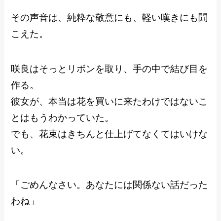
その声音は、純粋な敬意にも、軽い嘆きにも聞
こえた。
咲良はそっとリボンを取り、手の中で結び目を
作る。
彼女が、本当は花を買いに来たわけではないこ
とはもうわかっていた。
でも、花束はきちんと仕上げてなくてはいけな
い。
「ごめんなさい。あなたには関係ない話だった
わね」