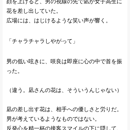
顔を上げると、男の視線の先で凪が女子高生に
花を差し出していた。
広場には、はじけるような笑い声が響く。
「チャラチャラしやがって」
男の低い呟きに、咲良は即座に心の中で首を振
った。
（違う。凪さんの花は、そういうんじゃない）
凪の差し出す花は、相手への優しさと労りだ。
男が考えているようなものではない。
反発心を精一杯の接客スマイルの下に隠して、