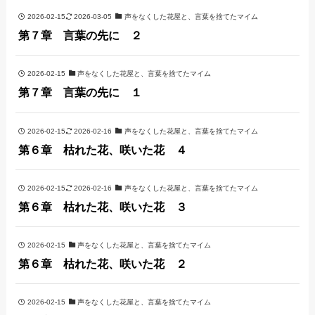
2026-02-15
2026-03-05
声をなくした花屋と、言葉を捨てたマイム
第７章 言葉の先に ２
2026-02-15
声をなくした花屋と、言葉を捨てたマイム
第７章 言葉の先に １
2026-02-15
2026-02-16
声をなくした花屋と、言葉を捨てたマイム
第６章 枯れた花、咲いた花 ４
2026-02-15
2026-02-16
声をなくした花屋と、言葉を捨てたマイム
第６章 枯れた花、咲いた花 ３
2026-02-15
声をなくした花屋と、言葉を捨てたマイム
第６章 枯れた花、咲いた花 ２
2026-02-15
声をなくした花屋と、言葉を捨てたマイム