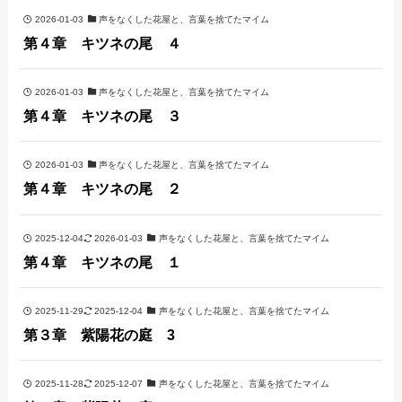
2026-01-03
声をなくした花屋と、言葉を捨てたマイム
第４章 キツネの尾 ４
2026-01-03
声をなくした花屋と、言葉を捨てたマイム
第４章 キツネの尾 ３
2026-01-03
声をなくした花屋と、言葉を捨てたマイム
第４章 キツネの尾 ２
2025-12-04
2026-01-03
声をなくした花屋と、言葉を捨てたマイム
第４章 キツネの尾 １
2025-11-29
2025-12-04
声をなくした花屋と、言葉を捨てたマイム
第３章 紫陽花の庭 3
2025-11-28
2025-12-07
声をなくした花屋と、言葉を捨てたマイム