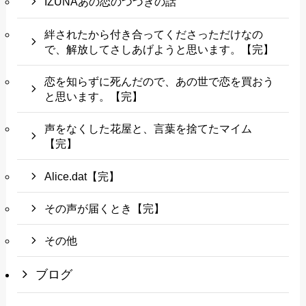
IZUNAあの恋のつづきの話
絆されたから付き合ってくださっただけなの
で、解放してさしあげようと思います。【完】
恋を知らずに死んだので、あの世で恋を買おう
と思います。【完】
声をなくした花屋と、言葉を捨てたマイム
【完】
Alice.dat【完】
その声が届くとき【完】
その他
ブログ