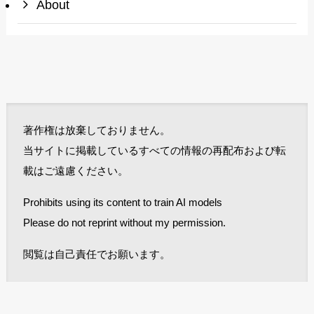
About
著作権は放棄しておりません。
当サイトに掲載しているすべての情報の再配布および転
載はご遠慮ください。
Prohibits using its content to train AI models
Please do not reprint without my permission.
閲覧は自己責任でお願います。