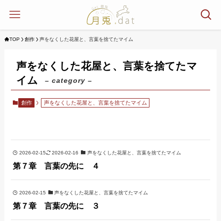
TOP
創作
声をなくした花屋と、言葉を捨てたマイム
声をなくした花屋と、言葉を捨てたマ
イム
– category –
創作
声をなくした花屋と、言葉を捨てたマイム
2026-02-15
2026-02-16
声をなくした花屋と、言葉を捨てたマイム
第７章 言葉の先に ４
2026-02-15
声をなくした花屋と、言葉を捨てたマイム
第７章 言葉の先に ３