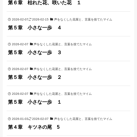
第６章 枯れた花、咲いた花 １
2026-02-07
2026-02-15
声をなくした花屋と、言葉を捨てたマイム
第５章 小さな一歩 ４
2026-02-07
声をなくした花屋と、言葉を捨てたマイム
第５章 小さな一歩 ３
2026-02-07
声をなくした花屋と、言葉を捨てたマイム
第５章 小さな一歩 ２
2026-02-07
声をなくした花屋と、言葉を捨てたマイム
第５章 小さな一歩 １
2026-01-03
2026-02-07
声をなくした花屋と、言葉を捨てたマイム
第４章 キツネの尾 5