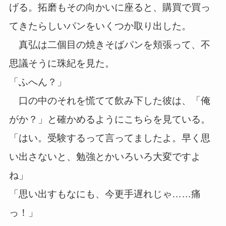
げる。拓磨もその向かいに座ると、購買で買っ
てきたらしいパンをいくつか取り出した。
真弘は二個目の焼きそばパンを頬張って、不
思議そうに珠紀を見た。
「ふへん？」
口の中のそれを慌てて飲み下した彼は、「俺
がか？」と確かめるようにこちらを見ている。
「はい。受験するって言ってましたよ。早く思
い出さないと、勉強とかいろいろ大変ですよ
ね」
「思い出すもなにも、今更手遅れじゃ……痛
っ！」