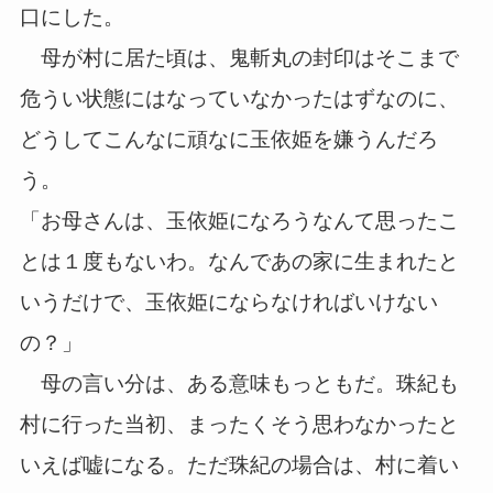
口にした。
母が村に居た頃は、鬼斬丸の封印はそこまで
危うい状態にはなっていなかったはずなのに、
どうしてこんなに頑なに玉依姫を嫌うんだろ
う。
「お母さんは、玉依姫になろうなんて思ったこ
とは１度もないわ。なんであの家に生まれたと
いうだけで、玉依姫にならなければいけない
の？」
母の言い分は、ある意味もっともだ。珠紀も
村に行った当初、まったくそう思わなかったと
いえば嘘になる。ただ珠紀の場合は、村に着い