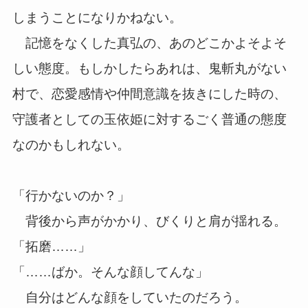
しまうことになりかねない。
記憶をなくした真弘の、あのどこかよそよそ
しい態度。もしかしたらあれは、鬼斬丸がない
村で、恋愛感情や仲間意識を抜きにした時の、
守護者としての玉依姫に対するごく普通の態度
なのかもしれない。
「行かないのか？」
背後から声がかかり、びくりと肩が揺れる。
「拓磨……」
「……ばか。そんな顔してんな」
自分はどんな顔をしていたのだろう。