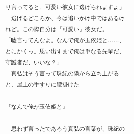
り言ってると、可愛い彼女に逃げられますよ」
逃げるどころか、今は追いかけ中ではあるけ
れど。この際自分は『可愛い』彼女だ。
「嘘言ってんなよ。なんで俺が玉依姫と……、
とにかくっ。思い出すまで俺は単なる先輩だ、
守護者だ、いいな？」
真弘はそう言って珠紀の隣から立ち上がる
と、屋上の手すりに腰掛けた。
『なんで俺が玉依姫と』
思わず言ったであろう真弘の言葉が、珠紀の