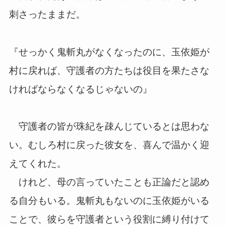
刺さったままだ。
『せっかく鬼斬丸がなくなったのに、玉依姫が
村に戻れば、守護者の方たちは役目を果たさな
ければならなくなるじゃないの』
守護者の皆が珠紀を疎んじているとは思わな
い。むしろ村に戻った彼女を、喜んで温かく迎
えてくれた。
けれど、母の言っていたことも正論だと認め
る自分もいる。鬼斬丸もないのに玉依姫がいる
ことで、彼らを守護者という役割に縛り付けて