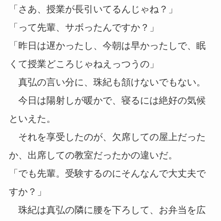
「さあ、授業が長引いてるんじゃね？」
「って先輩、サボったんですか？」
「昨日は遅かったし、今朝は早かったしで、眠
くて授業どころじゃねえっつうの」
真弘の言い分に、珠紀も頷けないでもない。
今日は陽射しが暖かで、寝るには絶好の気候
といえた。
それを享受したのが、欠席しての屋上だった
か、出席しての教室だったかの違いだ。
「でも先輩。受験するのにそんなんで大丈夫で
すか？」
珠紀は真弘の隣に腰を下ろして、お弁当を広