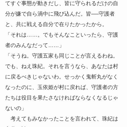
てすぐ事態が動きだし、皆に守られるだけの自
分が嫌で自ら渦中に飛び込んだ。皆──守護者
と、共に戦える自分で在りたかったから。
「それは……。でもそんなこといったら、守護
者のみんなだって……」
「そうね。守護五家も同じことが言えるわね。
でも、ねえ珠紀。それを言うなら、あなたは村
に戻るべきじゃないわ。せっかく鬼斬丸がなく
なったのに、玉依姫が村に戻れば、守護者の方
たちは役目を果たさなければならなくなるじゃ
ないの」
考えてもみなかったことを言われて、珠紀は