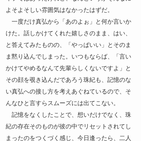
よそよそしい雰囲気はなかったはずだ。
一度だけ真弘から「あのよぉ」と何か言いか
けた。話しかけてくれた嬉しさのまま、はい、
と答えてみたものの、「やっぱいい」とそのま
ま黙り込んでしまった。いつもならば、「言い
かけてやめるなんて先輩らしくないですよ」と
その顔を覗き込んだであろう珠紀も、記憶のな
い真弘への接し方を考えあぐねているので、そ
んなひと言すらスムーズには出てこない。
記憶をなくしたことで、想いだけでなく、珠
紀の存在そのものが彼の中でリセットされてし
まったのをつくづく感じ、今日逢ったら、二人