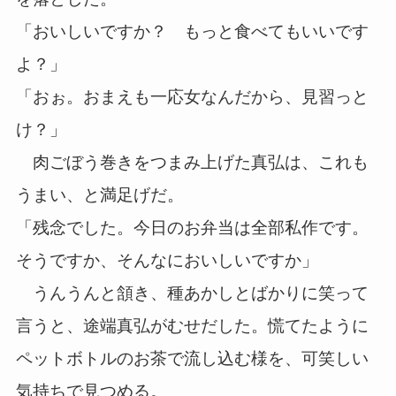
「おいしいですか？ もっと食べてもいいです
よ？」
「おぉ。おまえも一応女なんだから、見習っと
け？」
肉ごぼう巻きをつまみ上げた真弘は、これも
うまい、と満足げだ。
「残念でした。今日のお弁当は全部私作です。
そうですか、そんなにおいしいですか」
うんうんと頷き、種あかしとばかりに笑って
言うと、途端真弘がむせだした。慌てたように
ペットボトルのお茶で流し込む様を、可笑しい
気持ちで見つめる。