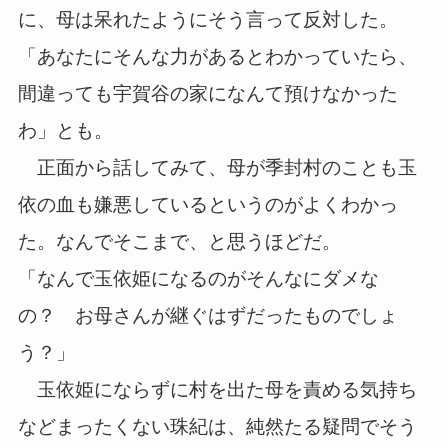
に、母は呆れたようにそう言って反対した。
「あなたにそんな力があるとわかっていたら、
間違っても宇賀谷の家になんて預けなかった
わ」とも。
正面から話してみて、母が季封村のことも玉
依の血も嫌悪しているというのがよくわかっ
た。なんでそこまで、と思うほどだ。
「なんで玉依姫になるのがそんなにダメな
の？ お母さんが継ぐはずだったものでしょ
う？」
玉依姫にならずに村を出た母を責める気持ち
などまったくない珠紀は、純然たる疑問でそう