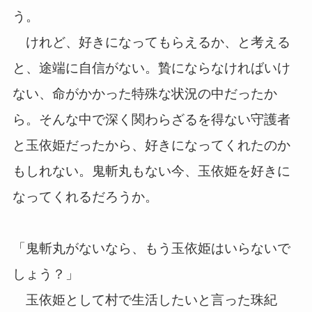
う。
けれど、好きになってもらえるか、と考える
と、途端に自信がない。贄にならなければいけ
ない、命がかかった特殊な状況の中だったか
ら。そんな中で深く関わらざるを得ない守護者
と玉依姫だったから、好きになってくれたのか
もしれない。鬼斬丸もない今、玉依姫を好きに
なってくれるだろうか。
「鬼斬丸がないなら、もう玉依姫はいらないで
しょう？」
玉依姫として村で生活したいと言った珠紀