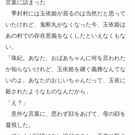
言葉に詰まった
季封村には玉依姫が居るのは当然だと思って
いたけれど、鬼斬丸がなくなった今、玉依姫は
あの村での存在意義をなくしたといえなくもな
い。
「珠紀。あなた、おばあちゃんに何を言われた
か知らないけれど、玉依姫を継ぐ義務なんてな
いのよ。あなたのおじいちゃんだって、玉依に
殺されたようなものなんだから」
「え？」
意外な言葉に、思わず顔をあげて、母の顔を
凝視した。