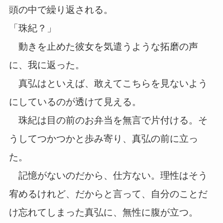
頭の中で繰り返される。
「珠紀？」
動きを止めた彼女を気遣うような拓磨の声
に、我に返った。
真弘はといえば、敢えてこちらを見ないよう
にしているのが透けて見える。
珠紀は目の前のお弁当を無言で片付ける。そ
うしてつかつかと歩み寄り、真弘の前に立っ
た。
記憶がないのだから、仕方ない。理性はそう
宥めるけれど、だからと言って、自分のことだ
け忘れてしまった真弘に、無性に腹が立つ。