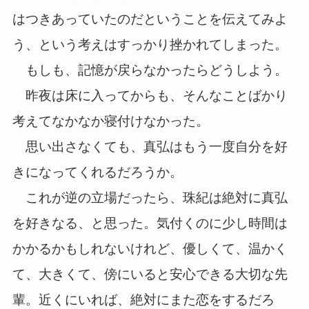
はつきあっていたのだということを伝えてみよ
う、という考えはすっかり挫かれてしまった。
もしも、記憶が戻らなかったらどうしよう。
昨夜は床に入ってからも、そんなことばかり
考えてなかなか寝付けなかった。
思い出さなくても、真弘はもう一度自分を好
きになってくれるだろうか。
これが逆の立場だったら、珠紀は絶対に真弘
を好きなる、と思った。気付くのに少し時間は
かかるかもしれないけれど、優しくて、温かく
て、大きくて、傍にいると安心できる大切な先
輩。近くにいれば、絶対にまた恋をするだろ