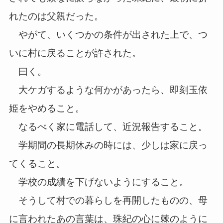
れたのは父親だった。
やがて、いくつかの条件が出された上で、つ
いに村に戻ることが許された。
曰く。
大ケガするような何かがあったら、即刻玉依
姫をやめること。
なるべく家に電話して、近況報告すること。
学期間の長期休みの時には、少しは家に戻っ
てくること。
学校の成績を下げないようにすること。
そうして村での暮らしを再開したものの、母
に言われたあの言葉は、珠紀の心に棘のように