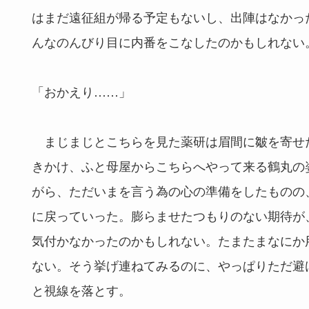
はまだ遠征組が帰る予定もないし、出陣はなかっ
んなのんびり目に内番をこなしたのかもしれない
「おかえり……」
まじまじとこちらを見た薬研は眉間に皺を寄せ
きかけ、ふと母屋からこちらへやって来る鶴丸の
がら、ただいまを言う為の心の準備をしたものの
に戻っていった。膨らませたつもりのない期待が
気付かなかったのかもしれない。たまたまなにか
ない。そう挙げ連ねてみるのに、やっぱりただ避
と視線を落とす。