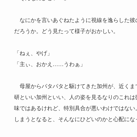
なにかを言いあぐねたように視線を逸らした彼
だろうか。どう見たって様子がおかしい。
「ねぇ、やげ」
「主ぃ、おかえ……うわぁ」
母屋からパタパタと駆けてきた加州が、近くま
研といい加州といい、人の姿を見るなりのこれは
味ではあるけれど、特別具合が悪いわけではない
しまうとなると、そんなにひどいのかと心配にな