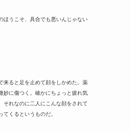
のほうこそ、具合でも悪いんじゃない
で来ると足を止めて顔をしかめた。薬
微妙に傷つく。確かにちょっと疲れ気
。それなのに二人にこんな顔をされて
ってくるというものだ。