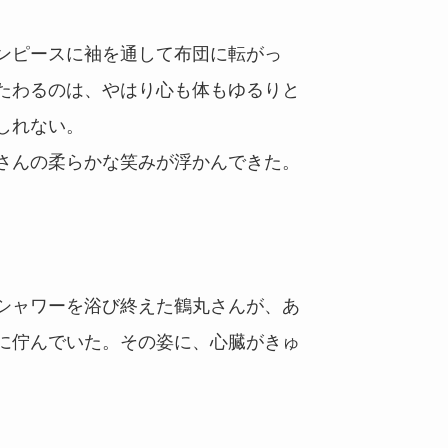
ンピースに袖を通して布団に転がっ
たわるのは、やはり心も体もゆるりと
しれない。
さんの柔らかな笑みが浮かんできた。
シャワーを浴び終えた鶴丸さんが、あ
に佇んでいた。その姿に、心臓がきゅ