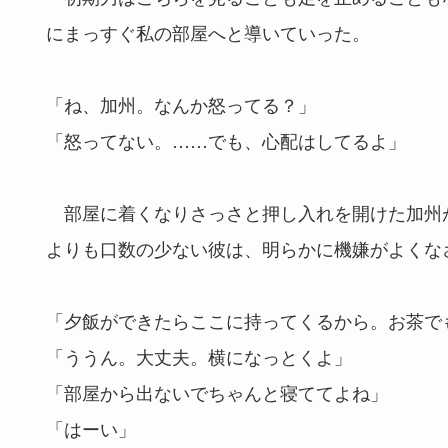
にまっすぐ私の部屋へと導いていった。
「ね、加州。なんか怒ってる？」
「怒ってない。……でも、心配はしてるよ」
部屋に着くなりさっさと押し入れを開けた加州
よりも口数の少ない彼は、明らかに機嫌がよくな
「夕飯ができたらここに持ってくるから。お茶で
「ううん。大丈夫。横になっとくよ」
「部屋から出ないでちゃんと寝ててよね」
「はーい」