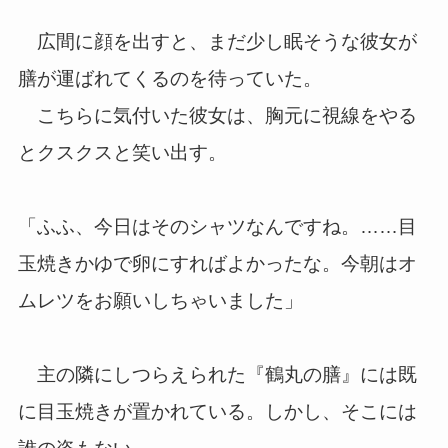
広間に顔を出すと、まだ少し眠そうな彼女が
膳が運ばれてくるのを待っていた。
こちらに気付いた彼女は、胸元に視線をやる
とクスクスと笑い出す。
「ふふ、今日はそのシャツなんですね。……目
玉焼きかゆで卵にすればよかったな。今朝はオ
ムレツをお願いしちゃいました」
主の隣にしつらえられた『鶴丸の膳』には既
に目玉焼きが置かれている。しかし、そこには