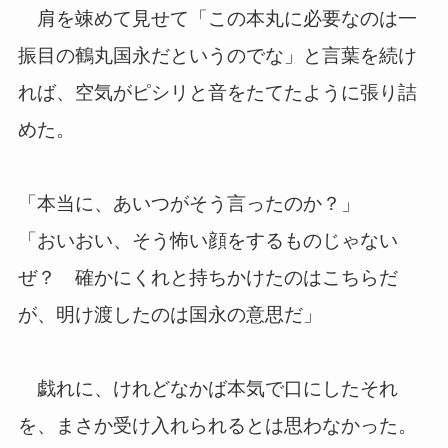
肩を竦めて見せて「この本丸に必要なのは一
振目の鶴丸国永だというのでな」と言葉を続け
れば、空気がピシリと音をたてたように張り詰
めた。
「本当に、あいつがそう言ったのか？」
「おいおい、そう怖い顔をするものじゃない
ぜ？ 確かにくれと持ちかけたのはこちらだ
が、明け渡したのは国永の意思だ」
戯れに、けれどなかば本気で口にしたそれ
を、まさか受け入れられるとは思わなかった。