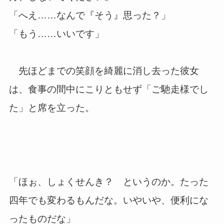
「へえ……なんで『そう』思った？」
「もう……いいです」
先ほどまでの笑顔を綺麗に消し去った彼女
は、食事の間中にこりともせず「ご馳走様でし
た」と席を立った。
「ほぉ、しょくせんき？ というのか。たった
四年でも変わるもんだな。いやいや、便利にな
ったものだな」