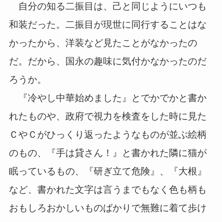
自分の知る二振目は、己と同じようにいつも
和装だった。二振目が現世に同行することはな
かったから、洋装など見たことがなかったの
だ。だから、国永の趣味に気付かなかったのだ
ろうか。
『冷やし中華始めました』とでかでかと書か
れたものや、政府で視力を検査をした時に見た
ＣやＣがひっくり返ったようなものが並ぶ絵柄
のもの、『手は貸さん！』と書かれた隣に猫が
眠っているもの、『研ぎ立て危険』、『大根』
など、書かれた文字は言うまでもなく色も柄も
おもしろおかしいものばかりで無難に着て歩け