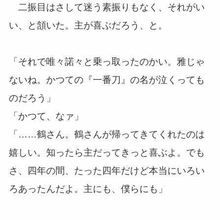
二振目はさして迷う素振りもなく、それがい
い、と頷いた。主が喜ぶだろう、と。
「それで唯々諾々と乗っ取ったのかい。雅じゃ
ないね。かつての『一番刀』の名が泣くっても
のだろう」
「かつて、なァ」
「……鶴さん。鶴さんが帰ってきてくれたのは
嬉しい。知ったら主だってきっと喜ぶよ。でも
さ、四年の間、たった四年だけど本当にいろい
ろあったんだよ。主にも、僕らにも」