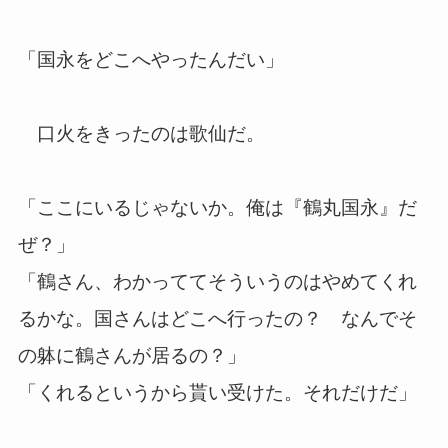
「国永をどこへやったんだい」
口火をきったのは歌仙だ。
「ここにいるじゃないか。俺は『鶴丸国永』だ
ぜ？」
「鶴さん、わかっててそういうのはやめてくれ
るかな。国さんはどこへ行ったの？ なんでそ
の躰に鶴さんが居るの？」
「くれるというから貰い受けた。それだけだ」