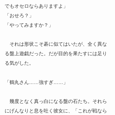
でもオセロならありますよ」
「おせろ？」
「やってみますか？」
それは形状こそ碁に似てはいたが、全く異な
る盤上遊戯だった。だが目的を果たすには足り
る気がした。
「鶴丸さん……強すぎ……」
幾度となく真っ白になる盤の石たち。それら
にげんなりと息を吐く彼女に、「これが戦なら