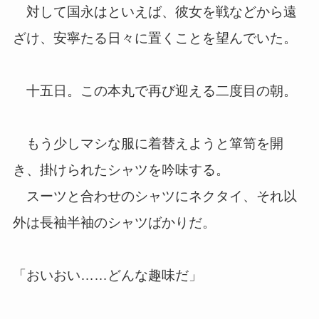
対して国永はといえば、彼女を戦などから遠
ざけ、安寧たる日々に置くことを望んでいた。
十五日。この本丸で再び迎える二度目の朝。
もう少しマシな服に着替えようと箪笥を開
き、掛けられたシャツを吟味する。
スーツと合わせのシャツにネクタイ、それ以
外は長袖半袖のシャツばかりだ。
「おいおい……どんな趣味だ」