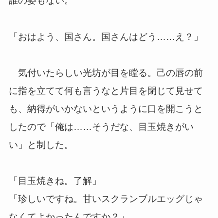
誰の姿もない。
「おはよう、国さん。国さんはどう……え？」
気付いたらしい光坊が目を瞠る。己の唇の前
に指を立てて何も言うなと片目を閉じて見せて
も、納得がいかないというように口を開こうと
したので「俺は……そうだな、目玉焼きがい
い」と制した。
「目玉焼きね。了解」
「珍しいですね。甘いスクランブルエッグじゃ
なくてよかったんですか？」