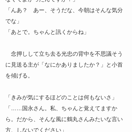
「んあ？ あー、そうだな、今朝はそんな気分
でな」
「あとで。ちゃんと訊くからね」
念押しして立ち去る光忠の背中を不思議そう
に見送る主が「なにかありましたか？」と小首
を傾げる。
「きみが気にするほどのことは何もないさ」
「……国永さん。私、ちゃんと覚えてますか
ら。だから、そんな風に鶴丸さんみたいな言い
方、しないでください」