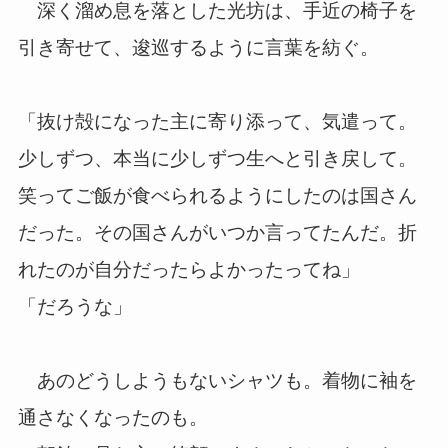
深く溜め息を落とした光坊は、手近の椅子を
引き寄せて、逡巡するように言葉を紡ぐ。
「抜け殻になった主に寄り添って、気遣って。
少しずつ、本当に少しずつ生へと引き戻して。
笑ってご飯が食べられるようにしたのは国さん
だった。その国さんがいつか言ってたんだ。折
れたのが自分だったらよかったってね」
「だろうな」
あのどうしようもないシャツも。着物に袖を
通さなくなったのも。