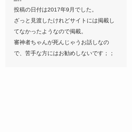
投稿の日付は2017年9月でした。
ざっと見渡したけれどサイトには掲載し
てなかったようなので掲載。
審神者ちゃんが死んじゃうお話しなの
で、苦手な方にはお勧めしないです；；