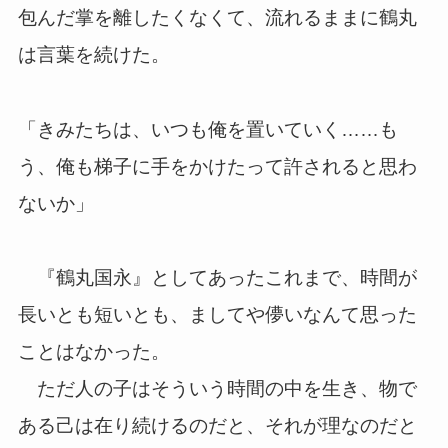
包んだ掌を離したくなくて、流れるままに鶴丸
は言葉を続けた。
「きみたちは、いつも俺を置いていく……も
う、俺も梯子に手をかけたって許されると思わ
ないか」
『鶴丸国永』としてあったこれまで、時間が
長いとも短いとも、ましてや儚いなんて思った
ことはなかった。
ただ人の子はそういう時間の中を生き、物で
ある己は在り続けるのだと、それが理なのだと