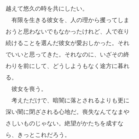
越えて悠久の時を共にしたい。
有限を生きる彼女を、人の理から攫ってしま
おうと思わないでもなかったけれど、人で在り
続けることを選んだ彼女が愛おしかった。それ
でいいと思ってきた。それなのに、いざその終
わりを前にして、どうしようもなく途方に暮れ
る。
彼女を喪う。
考えただけで、暗闇に落とされるよりも更に
深い闇に閉ざされる心地だ。喪失なんてなまや
さしいものじゃない。絶望がかたちを成すな
ら、きっとこれだろう。