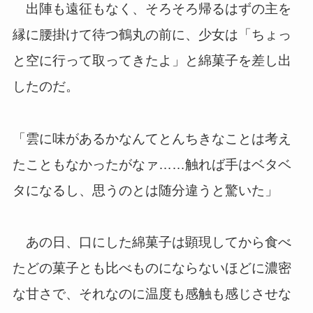
出陣も遠征もなく、そろそろ帰るはずの主を
縁に腰掛けて待つ鶴丸の前に、少女は「ちょっ
と空に行って取ってきたよ」と綿菓子を差し出
したのだ。
「雲に味があるかなんてとんちきなことは考え
たこともなかったがなァ……触れば手はベタベ
タになるし、思うのとは随分違うと驚いた」
あの日、口にした綿菓子は顕現してから食べ
たどの菓子とも比べものにならないほどに濃密
な甘さで、それなのに温度も感触も感じさせな