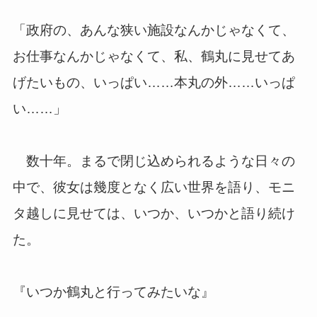
「政府の、あんな狭い施設なんかじゃなくて、
お仕事なんかじゃなくて、私、鶴丸に見せてあ
げたいもの、いっぱい……本丸の外……いっぱ
い……」
数十年。まるで閉じ込められるような日々の
中で、彼女は幾度となく広い世界を語り、モニ
タ越しに見せては、いつか、いつかと語り続け
た。
『いつか鶴丸と行ってみたいな』