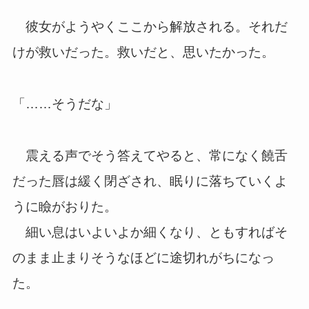
彼女がようやくここから解放される。それだ
けが救いだった。救いだと、思いたかった。
「……そうだな」
震える声でそう答えてやると、常になく饒舌
だった唇は緩く閉ざされ、眠りに落ちていくよ
うに瞼がおりた。
細い息はいよいよか細くなり、ともすればそ
のまま止まりそうなほどに途切れがちになっ
た。