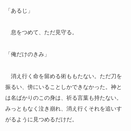
「あるじ」
息をつめて、ただ見守る。
「俺だけのきみ」
消え行く命を留める術ももたない。ただ刀を
振るい、傍にいることしかできなかった。神と
は名ばかりのこの身は、祈る言葉も持たない。
みっともなく泣き崩れ、消え行くそれを追いす
がるように見つめるだけだ。