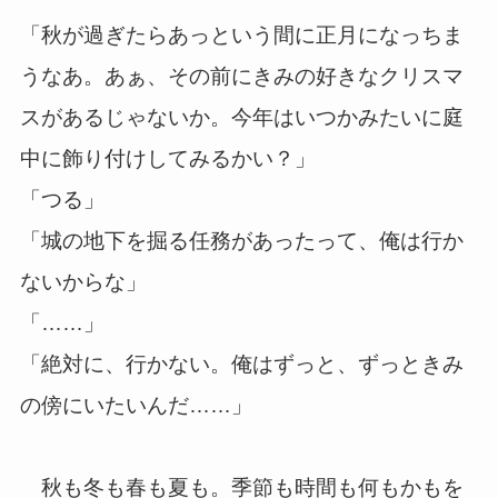
「秋が過ぎたらあっという間に正月になっちま
うなあ。あぁ、その前にきみの好きなクリスマ
スがあるじゃないか。今年はいつかみたいに庭
中に飾り付けしてみるかい？」
「つる」
「城の地下を掘る任務があったって、俺は行か
ないからな」
「……」
「絶対に、行かない。俺はずっと、ずっときみ
の傍にいたいんだ……」
秋も冬も春も夏も。季節も時間も何もかもを