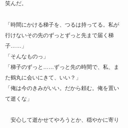
笑んだ。
「時間にかける梯子を、つるは持ってる。私が
行けないその先のずっとずっと先まで届く梯
子……」
「そんなものっ」
「梯子のずっと……ずっと先の時間で、私、ま
た鶴丸に会いにきて、いい？」
「俺は今のきみがいい。だから頼む。俺を置い
て逝くな」
安心して逝かせてやろうとか、穏やかに寄り