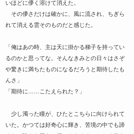
いほどに儚く溶けて消えた。
その儚さだけは確かに、風に流され、ちぎら
れて消える雲そのものだと感じた。
「俺はあの時、主は天に掛かる梯子を持ってい
るのかと思ってな。そんなきみとの日々はさぞ
や驚きに満ちたものになるだろうと期待したも
んさ」
「期待に……こたえられた？」
少し濁った瞳が、ひたとこちらに向けられて
いた。かつては好奇心に輝き、苦境の中でも諦