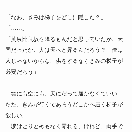
「なあ、きみは梯子をどこに隠した？」
「……」
「黄泉比良坂を降るもんだと思っていたが、天
国だったか。人は天へと昇るんだろう？ 俺は
人じゃないからな。供をするならきみの梯子が
必要だろう」
雲にも空にも、天にだって届かなくていい。
ただ、きみが行くであろうどこかへ届く梯子が
欲しい。
涙はとりとめもなく零れる。けれど、両手で