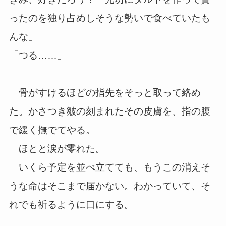
ったのを独り占めしそうな勢いで食べていたも
んな」
「つる……」
骨がすけるほどの指先をそっと取って絡め
た。かさつき皺の刻まれたその皮膚を、指の腹
で緩く撫でてやる。
ほとと涙が零れた。
いくら予定を並べ立てても、もうこの消えそ
うな命はそこまで届かない。わかっていて、そ
れでも祈るように口にする。