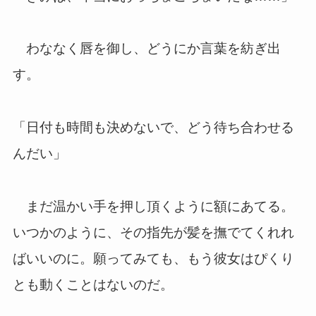
わななく唇を御し、どうにか言葉を紡ぎ出
す。
「日付も時間も決めないで、どう待ち合わせる
んだい」
まだ温かい手を押し頂くように額にあてる。
いつかのように、その指先が髪を撫でてくれれ
ばいいのに。願ってみても、もう彼女はぴくり
とも動くことはないのだ。