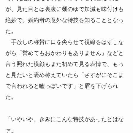
が、見た目とは裏腹に麺のゆで加減も味付けも
絶妙で、婚約者の意外な特技を知ることとなっ
た。
手放しの称賛に口を尖らせて視線をはずしな
がら「誉めてもおかわりもありません」などと
言う照れた横顔もまた初めて見る表情で、もっ
と見たいと褒め称えていたら「さすがにそこま
で言われると嘘っぽいです」と眉を下げられ
た。
「いやいや、きみにこんな特技があったとはな
ァ」