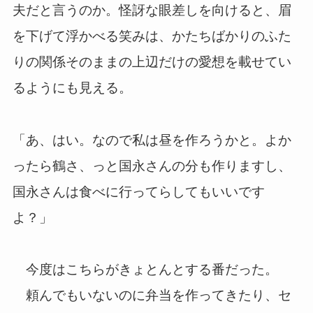
夫だと言うのか。怪訝な眼差しを向けると、眉
を下げて浮かべる笑みは、かたちばかりのふた
りの関係そのままの上辺だけの愛想を載せてい
るようにも見える。
「あ、はい。なので私は昼を作ろうかと。よか
ったら鶴さ、っと国永さんの分も作りますし、
国永さんは食べに行ってらしてもいいです
よ？」
今度はこちらがきょとんとする番だった。
頼んでもいないのに弁当を作ってきたり、セ