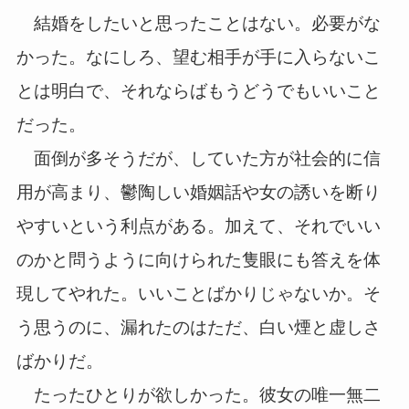
結婚をしたいと思ったことはない。必要がな
かった。なにしろ、望む相手が手に入らないこ
とは明白で、それならばもうどうでもいいこと
だった。
面倒が多そうだが、していた方が社会的に信
用が高まり、鬱陶しい婚姻話や女の誘いを断り
やすいという利点がある。加えて、それでいい
のかと問うように向けられた隻眼にも答えを体
現してやれた。いいことばかりじゃないか。そ
う思うのに、漏れたのはただ、白い煙と虚しさ
ばかりだ。
たったひとりが欲しかった。彼女の唯一無二