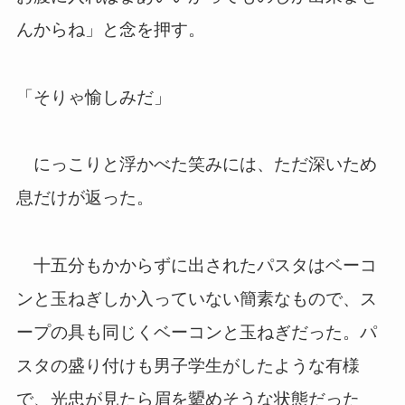
んからね」と念を押す。
「そりゃ愉しみだ」
にっこりと浮かべた笑みには、ただ深いため
息だけが返った。
十五分もかからずに出されたパスタはベーコ
ンと玉ねぎしか入っていない簡素なもので、ス
ープの具も同じくベーコンと玉ねぎだった。パ
スタの盛り付けも男子学生がしたような有様
で、光忠が見たら眉を顰めそうな状態だった