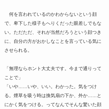
何を言われているのかわからないという顔
で、卑下した様子もへりくだった眼差しでもな
い。ただただ、それが当然だろうという顔つき
に、自分の方がおかしなことを言っている気に
させられる。
「無理ならホント大丈夫です。今まで通りって
ことで」
「いや……いや、いい。わかった。気をつけ
る。煙草を吸う時は換気扇の下か、外か……と
にかく気をつける。ってなんでそんな驚いた顔