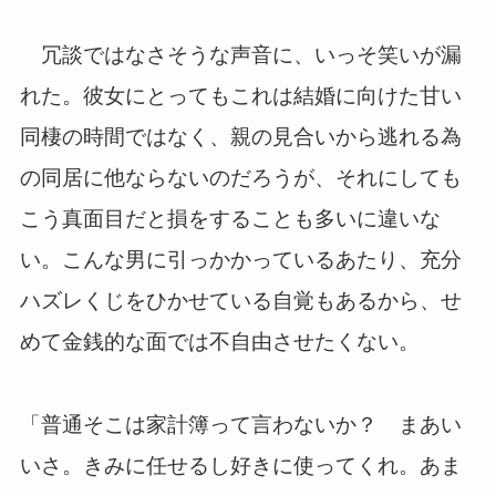
冗談ではなさそうな声音に、いっそ笑いが漏
れた。彼女にとってもこれは結婚に向けた甘い
同棲の時間ではなく、親の見合いから逃れる為
の同居に他ならないのだろうが、それにしても
こう真面目だと損をすることも多いに違いな
い。こんな男に引っかかっているあたり、充分
ハズレくじをひかせている自覚もあるから、せ
めて金銭的な面では不自由させたくない。
「普通そこは家計簿って言わないか？ まあい
いさ。きみに任せるし好きに使ってくれ。あま