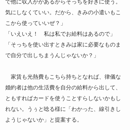
で他に収入ががあるからそっちを好きに使う。
気にしなくていい。だから、きみの小遣いもこ
こから使っていいぜ？」
「いえいえ！ 私は私でお給料はあるので」
「そっちを使い出すときみは家に必要なものま
で自分で出しちまうんじゃないか？」
家賃も光熱費もこちら持ちとなれば、律儀な
婚約者は他の生活費を自分の給料から出して、
ともすればカードを使うことすらしないかもし
れない。うぅと唸る様に「わかった、線引きし
ようじゃないか」と提案する。