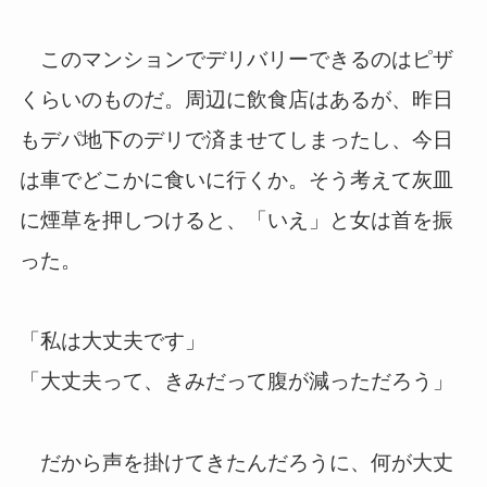
このマンションでデリバリーできるのはピザ
くらいのものだ。周辺に飲食店はあるが、昨日
もデパ地下のデリで済ませてしまったし、今日
は車でどこかに食いに行くか。そう考えて灰皿
に煙草を押しつけると、「いえ」と女は首を振
った。
「私は大丈夫です」
「大丈夫って、きみだって腹が減っただろう」
だから声を掛けてきたんだろうに、何が大丈