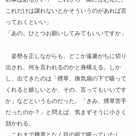
これだけは譲れないとかそういうのがあれば言
っておくといい」
「あの。ひとつお願いしてみてもいいですか」
姿勢を正しながらも、どこか遠慮がちに切り
出され、何を言われるのかと身構える。しか
し、出てきたのは「煙草、換気扇の下で吸って
くれると嬉しいとか、その、言ってもいいです
か」などというものだった。「きみ、煙草苦手
だったのか？」と問えば、気まずそうに小さく
頷かれる。
これまで幾度となく目の前で吸っていたし、