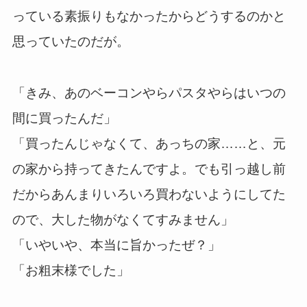
っている素振りもなかったからどうするのかと
思っていたのだが。
「きみ、あのベーコンやらパスタやらはいつの
間に買ったんだ」
「買ったんじゃなくて、あっちの家……と、元
の家から持ってきたんですよ。でも引っ越し前
だからあんまりいろいろ買わないようにしてた
ので、大した物がなくてすみません」
「いやいや、本当に旨かったぜ？」
「お粗末様でした」