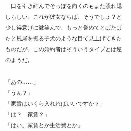
口を引き結んでそっぽを向くのもまた照れ隠
しらしい。これが彼女ならば、そうでしょ？と
少し得意げに微笑んで、もっと誉めてとぱたぱ
たと尻尾を振る子犬のような目で見上げてきた
ものだが、この婚約者はそういうタイプとは逆
のようだ。
「あの……」
「うん？」
「家賃はいくら入れればいいですか？」
「は？ 家賃？」
「はい。家賃とか生活費とか」