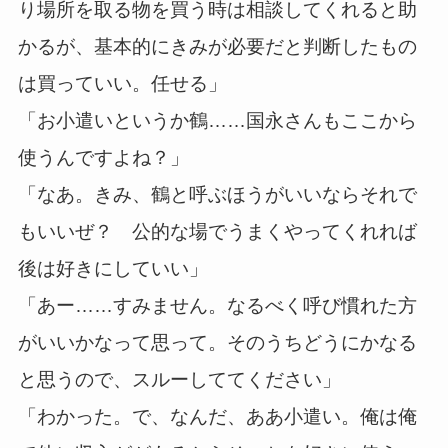
り場所を取る物を買う時は相談してくれると助
かるが、基本的にきみが必要だと判断したもの
は買っていい。任せる」
「お小遣いというか鶴……国永さんもここから
使うんですよね？」
「なあ。きみ、鶴と呼ぶほうがいいならそれで
もいいぜ？ 公的な場でうまくやってくれれば
後は好きにしていい」
「あー……すみません。なるべく呼び慣れた方
がいいかなって思って。そのうちどうにかなる
と思うので、スルーしててください」
「わかった。で、なんだ、ああ小遣い。俺は俺