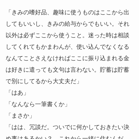
「きみの嗜好品、趣味に使うものはここから出
してもいいし、きみの給与からでもいい。それ
以外は必ずここから使うこと。迷った時は相談
してくれてもかまわんが、使い込んでなくなる
なんてことさえなければここに振り込まれる金
は好きに遣っても文句は言わない。貯蓄は貯蓄
で別にしてるから大丈夫だ」
「はあ」
「なんなら一筆書くか」
「まさか」
「はは、冗談だ。ついでに何かしておきたい決
め事はあるかい？ これから一緒に住むんだ。