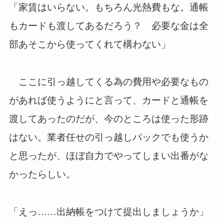
「家賃はいらない。もちろん光熱費もな。通帳
もカードも渡してあるだろう？ 必要な金は全
部あそこから使ってくれて構わない」
ここに引っ越してくる為の費用や必要なもの
があれば使うようにと言って、カードと通帳を
渡してあったのだが、今のところは使った形跡
はない。業者任せの引っ越しパックでも使うか
と思ったが、ほぼ自力でやってしまい出番がな
かったらしい。
「えっ……出納帳をつけて提出しましょうか」