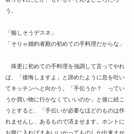
う。
「愉しそうデスネ」
「そりゃ婚約者殿の初めての手料理だからな」
殊更に初めての手料理を強調して言ってやれ
ば、「後悔しますよ」と諦めたように息を吐い
てキッチンへと向かう。「手伝うか？ ってい
うか買い物に行かなくていいのか」と後に続こ
うとすると、「手伝いが必要なほどのものは作
れませんし、あるもので済ませます。ホントに
お腹に入ればまあいいかってものしか出来ませ