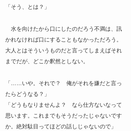
「そう、とは？」
水を向けたから口にしたのだろう不満は、訊
かれなければ口にすることもなかっただろう。
大人とはそういうものだと言ってしまえばそれ
までだが、どこか釈然としない。
「……いや。それで？ 俺がそれを嫌だと言っ
たらどうなる？」
「どうもなりませんよ？ なら仕方ないなって
思います。これまでもそうだったじゃないです
か。絶対駄目ってほどの話しじゃないので」