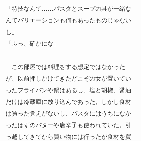
「特技なんて……パスタとスープの具が一緒な
んてバリエーションも何もあったものじゃない
し」
「ふっ、確かにな」
この部屋では料理をする想定ではなかった
が、以前押しかけてきたどこぞの女が置いてい
ったフライパンや鍋はあるし、塩と胡椒、醤油
だけは冷蔵庫に放り込んであった。しかし食材
は買った覚えがないし、パスタにはうちになか
ったはずのバターや唐辛子も使われていた。引
っ越してきてから買い物には行ったが食材を買