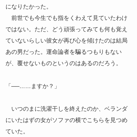
になりたかった。
前世でも今生でも指をくわえて見ていたわけ
ではない。ただ、どう頑張ってみても何も覚え
ていないらしい彼女が再び心を傾けたのは結局
あの男だった。運命論者を騙るつもりもない
が、覆せないものというのはあるのだろう。
「──……ますか？」
いつのまに洗濯干しを終えたのか、ベランダ
にいたはずの女がソファの横でこちらを見つめ
ていた。