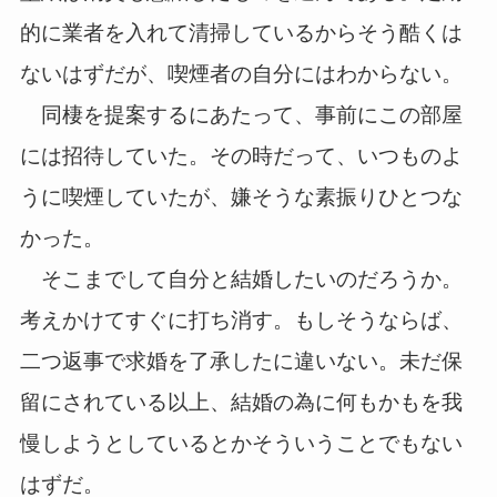
的に業者を入れて清掃しているからそう酷くは
ないはずだが、喫煙者の自分にはわからない。
同棲を提案するにあたって、事前にこの部屋
には招待していた。その時だって、いつものよ
うに喫煙していたが、嫌そうな素振りひとつな
かった。
そこまでして自分と結婚したいのだろうか。
考えかけてすぐに打ち消す。もしそうならば、
二つ返事で求婚を了承したに違いない。未だ保
留にされている以上、結婚の為に何もかもを我
慢しようとしているとかそういうことでもない
はずだ。