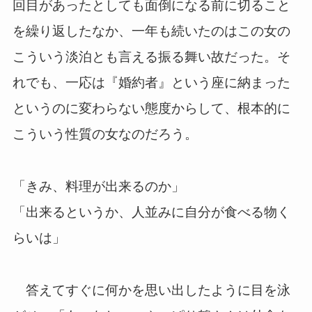
回目があったとしても面倒になる前に切ること
を繰り返したなか、一年も続いたのはこの女の
こういう淡泊とも言える振る舞い故だった。そ
れでも、一応は『婚約者』という座に納まった
というのに変わらない態度からして、根本的に
こういう性質の女なのだろう。
「きみ、料理が出来るのか」
「出来るというか、人並みに自分が食べる物く
らいは」
答えてすぐに何かを思い出したように目を泳