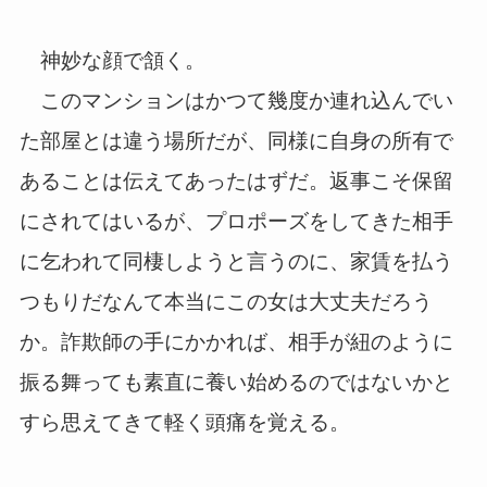
神妙な顔で頷く。
このマンションはかつて幾度か連れ込んでい
た部屋とは違う場所だが、同様に自身の所有で
あることは伝えてあったはずだ。返事こそ保留
にされてはいるが、プロポーズをしてきた相手
に乞われて同棲しようと言うのに、家賃を払う
つもりだなんて本当にこの女は大丈夫だろう
か。詐欺師の手にかかれば、相手が紐のように
振る舞っても素直に養い始めるのではないかと
すら思えてきて軽く頭痛を覚える。