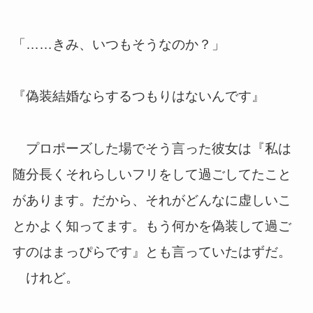
「……きみ、いつもそうなのか？」
『偽装結婚ならするつもりはないんです』
プロポーズした場でそう言った彼女は『私は
随分長くそれらしいフリをして過ごしてたこと
があります。だから、それがどんなに虚しいこ
とかよく知ってます。もう何かを偽装して過ご
すのはまっぴらです』とも言っていたはずだ。
けれど。