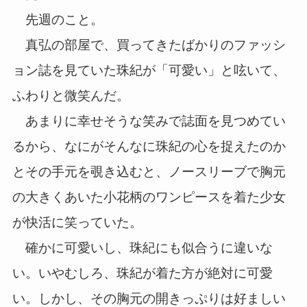
先週のこと。
真弘の部屋で、買ってきたばかりのファッシ
ョン誌を見ていた珠紀が「可愛い」と呟いて、
ふわりと微笑んだ。
あまりに幸せそうな笑みで誌面を見つめてい
るから、なにがそんなに珠紀の心を捉えたのか
とその手元を覗き込むと、ノースリーブで胸元
の大きくあいた小花柄のワンピースを着た少女
が快活に笑っていた。
確かに可愛いし、珠紀にも似合うに違いな
い。いやむしろ、珠紀が着た方が絶対に可愛
い。しかし、その胸元の開きっぷりは好ましい