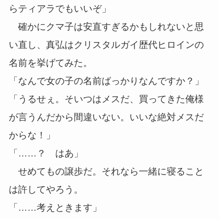
らティアラでもいいぞ」
確かにクマ子は安直すぎるかもしれないと思
い直し、真弘はクリスタルガイ歴代ヒロインの
名前を挙げてみた。
「なんで女の子の名前ばっかりなんですか？」
「うるせぇ。そいつはメスだ、買ってきた俺様
が言うんだから間違いない。いいな絶対メスだ
からな！」
「……？ はあ」
せめてもの譲歩だ。それなら一緒に寝ること
は許してやろう。
「……考えときます」