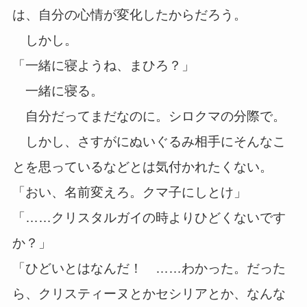
は、自分の心情が変化したからだろう。
しかし。
「一緒に寝ようね、まひろ？」
一緒に寝る。
自分だってまだなのに。シロクマの分際で。
しかし、さすがにぬいぐるみ相手にそんなこ
とを思っているなどとは気付かれたくない。
「おい、名前変えろ。クマ子にしとけ」
「……クリスタルガイの時よりひどくないです
か？」
「ひどいとはなんだ！ ……わかった。だった
ら、クリスティーヌとかセシリアとか、なんな