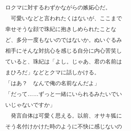
ロクマに対するわずかながらの嫉妬心だ。
可愛いなどと言われたくはないが、ここまで
幸せそうな顔で珠紀に抱きしめられたことな
ど、多分一度もないのではないか。ぬいぐるみ
相手にそんな対抗心を感じる自分に内心苦笑し
ていると、珠紀は「よし。じゃあ、君の名前は
まひろだ」などとクマに話しかける。
「はあ？ なんで俺の名前なんだよ」
「だって……ずっと一緒にいられるみたいでい
いじゃないですか」
発言自体は可愛く思える。以前、オサキ狐に
そう名付けかけた時のように不快に感じないの