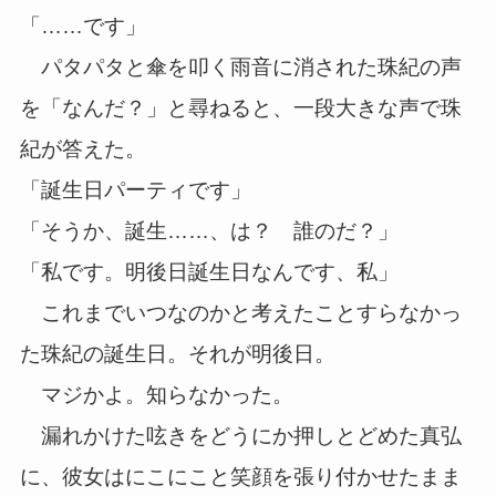
「……です」
パタパタと傘を叩く雨音に消された珠紀の声
を「なんだ？」と尋ねると、一段大きな声で珠
紀が答えた。
「誕生日パーティです」
「そうか、誕生……、は？ 誰のだ？」
「私です。明後日誕生日なんです、私」
これまでいつなのかと考えたことすらなかっ
た珠紀の誕生日。それが明後日。
マジかよ。知らなかった。
漏れかけた呟きをどうにか押しとどめた真弘
に、彼女はにこにこと笑顔を張り付かせたまま