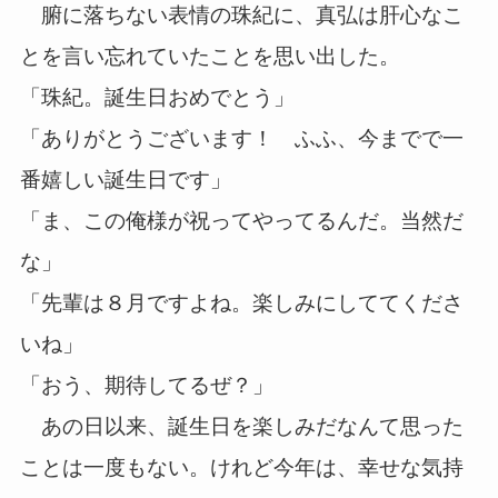
腑に落ちない表情の珠紀に、真弘は肝心なこ
とを言い忘れていたことを思い出した。
「珠紀。誕生日おめでとう」
「ありがとうございます！ ふふ、今までで一
番嬉しい誕生日です」
「ま、この俺様が祝ってやってるんだ。当然だ
な」
「先輩は８月ですよね。楽しみにしててくださ
いね」
「おう、期待してるぜ？」
あの日以来、誕生日を楽しみだなんて思った
ことは一度もない。けれど今年は、幸せな気持