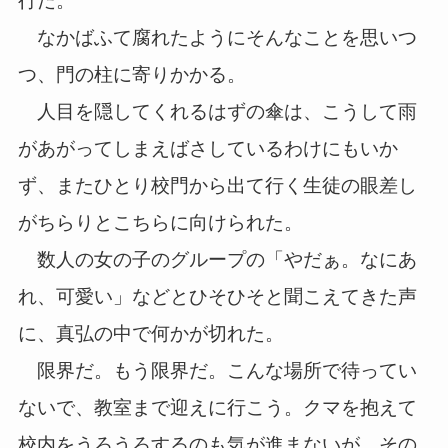
行だ。
なかばふて腐れたようにそんなことを思いつ
つ、門の柱に寄りかかる。
人目を隠してくれるはずの傘は、こうして雨
があがってしまえばさしているわけにもいか
ず、またひとり校門から出て行く生徒の眼差し
がちらりとこちらに向けられた。
数人の女の子のグループの「やだぁ。なにあ
れ、可愛い」などとひそひそと聞こえてきた声
に、真弘の中で何かが切れた。
限界だ。もう限界だ。こんな場所で待ってい
ないで、教室まで迎えに行こう。クマを抱えて
校内をうろうろするのも気が進まないが、その