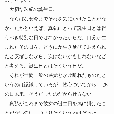
大切な珠紀の誕生日。
ならばなぜ今までそれを気にかけたことがな
かったかといえば、真弘にとって誕生日とは祝
うべき特別な日ではなかったからだ。自分が生
まれたその日を、どうにか生き延びて迎えられ
たと安堵しながら、次はないかもしれないなど
と考える。誕生日とはそういう日だ。
それが世間一般の感覚とかけ離れたものだと
いうのは認識しているが、物心ついてから──あ
の日以来、そうだったのだから仕方ない。
真弘がこれまで彼女の誕生日を気に掛けたこ
とがないのは、つまりそういうわけだった。