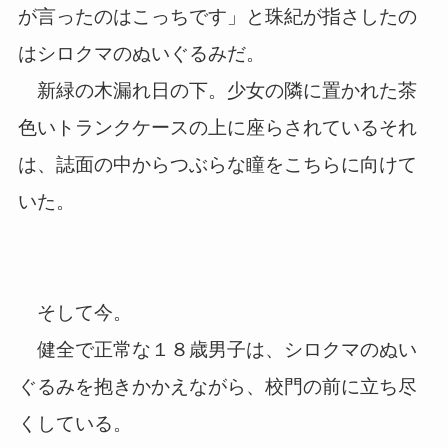
が言ったのはこっちです」と珠紀が指さしたの
はシロクマのぬいぐるみだ。
新緑の木漏れ日の下。少女の隣に置かれた茶
色いトランクケースの上に座らされているそれ
は、誌面の中からつぶらな瞳をこちらに向けて
いた。
そして今。
健全で正常な１８歳男子は、シロクマのぬい
ぐるみを抱きかかえながら、校門の前に立ち尽
くしている。