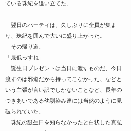
ている珠紀を追い立てた。
翌日のパーティは、久しぶりに全員が集ま
り、珠紀を囲んで大いに盛り上がった。
その帰り道。
「最低っすね」
誕生日プレゼントは当日に渡すものだ、今日
渡すのは邪道だから持ってこなかった、などと
いう主張が言い訳でしかないことなど、長年の
つきあいである幼馴染み達には当然のように見
破られていた。
珠紀の誕生日を知らなかったと白状した真弘