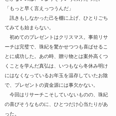
「もっと早く言えっつうんだ」
訊きもしなかった己を棚に上げ、ひとりごち
てみても始まらない。
初めてのプレゼントはクリスマス。事前リサ
ーチは完璧で、珠紀を驚かせつつも喜ばせるこ
とに成功した。あの時、贈り物とは案外高くつ
くことを学んだ真弘は、いつもなら冬休み明け
にはなくなっているお年玉を温存していたお陰
で、プレゼントの資金源には事欠かない。
今回はリサーチこそしていないものの、珠紀
の喜びそうなものに、ひとつだけ心当たりがあ
った。