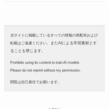
当サイトに掲載しているすべての情報の再配布および
またAIによる学習素材とす
転載はご遠慮ください。
ることを禁じます。
Prohibits using its content to train AI models
Please do not reprint without my permission.
閲覧は自己責任でお願います。