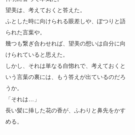
望美は、考えておくと答えた。
ふとした時に向けられる眼差しや、ぽつりと語
られた言葉や。
幾つも繋ぎ合わせれば、望美の想いは自分に向
けられていると思えた。
しかし、それは単なる自惚れで、考えておくと
いう言葉の裏には、もう答えが出ているのだろ
うか。
「それは…」
長い髪に挿した花の香が、ふわりと鼻先をかす
める。