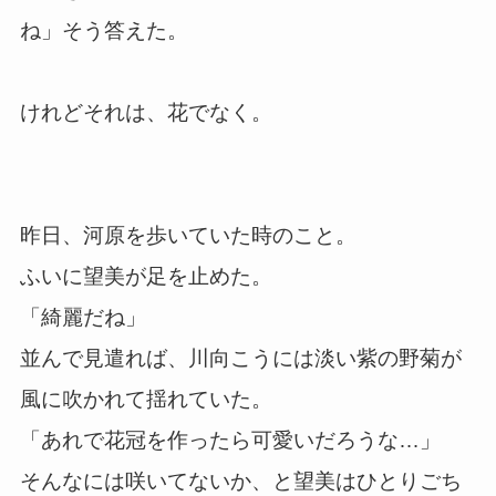
ね」そう答えた。
けれどそれは、花でなく。
昨日、河原を歩いていた時のこと。
ふいに望美が足を止めた。
「綺麗だね」
並んで見遣れば、川向こうには淡い紫の野菊が
風に吹かれて揺れていた。
「あれで花冠を作ったら可愛いだろうな…」
そんなには咲いてないか、と望美はひとりごち