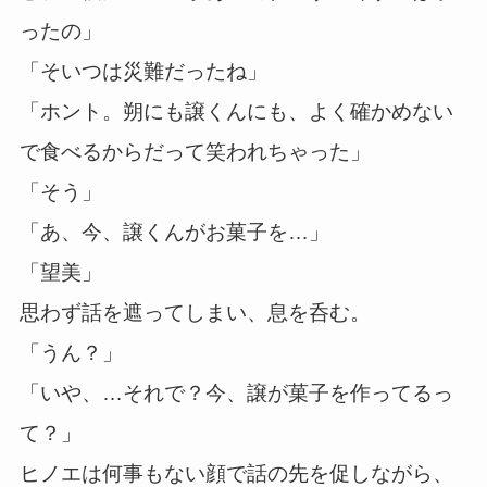
ったの」
「そいつは災難だったね」
「ホント。朔にも譲くんにも、よく確かめない
で食べるからだって笑われちゃった」
「そう」
「あ、今、譲くんがお菓子を…」
「望美」
思わず話を遮ってしまい、息を呑む。
「うん？」
「いや、…それで？今、譲が菓子を作ってるっ
て？」
ヒノエは何事もない顔で話の先を促しながら、