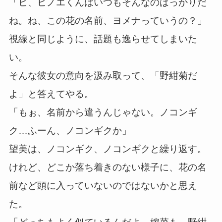
「ヒ、ヒノエくんはいつもそんなのばっかりだ
ね。ね、この花の名前、ヨメナっていうの？」
視線と同じように、話題も逸らせてしまいた
い。
そんな彼女の意向を汲み取って、「野紺菊だ
よ」と答えてやる。
「もぉ、名前から違うんじゃない。ノコンギ
ク…ふーん、ノコンギクか」
望美は、ノコンギク、ノコンギクと繰り返す。
けれど、どこか落ち着きのない様子に、花の名
前など頭に入っていないのではないかと思え
た。