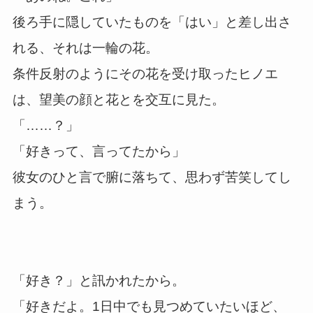
後ろ手に隠していたものを「はい」と差し出さ
れる、それは一輪の花。
条件反射のようにその花を受け取ったヒノエ
は、望美の顔と花とを交互に見た。
「……？」
「好きって、言ってたから」
彼女のひと言で腑に落ちて、思わず苦笑してし
まう。
「好き？」と訊かれたから。
「好きだよ。1日中でも見つめていたいほど、