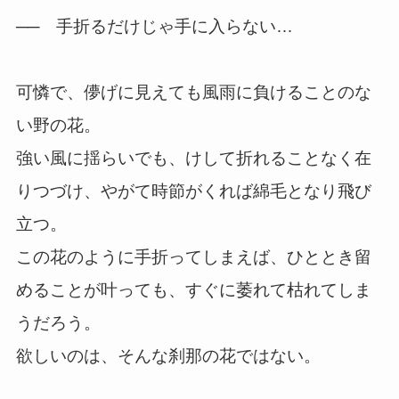
── 手折るだけじゃ手に入らない…
可憐で、儚げに見えても風雨に負けることのな
い野の花。
強い風に揺らいでも、けして折れることなく在
りつづけ、やがて時節がくれば綿毛となり飛び
立つ。
この花のように手折ってしまえば、ひととき留
めることが叶っても、すぐに萎れて枯れてしま
うだろう。
欲しいのは、そんな刹那の花ではない。