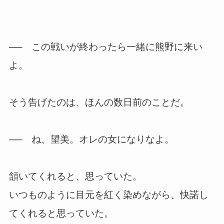
── この戦いが終わったら一緒に熊野に来い
よ。
そう告げたのは、ほんの数日前のことだ。
── ね、望美。オレの女になりなよ。
頷いてくれると、思っていた。
いつものように目元を紅く染めながら、快諾し
てくれると思っていた。