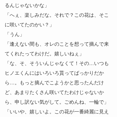
るんじゃないかな」
「へぇ、楽しみだな。それで？この花は、そこ
に咲いてたのかい？」
「うん」
「逢えない間も、オレのことを想って摘んで来
てくれたってわけだ。嬉しいねぇ」
「な、そ、そういんじゃなくて！その…いつも
ヒノエくんにはいろいろ貰ってばっかりだか
ら…。もっと摘んでこようかと思ったんだけ
ど、あまりたくさん咲いてたわけじゃないか
ら、申し訳ない気がして。ごめんね、一輪で」
「いいや、嬉しいよ。この花が一番綺麗に見え