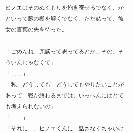
ヒノエはそのぬくもりを抱き寄せるでなく、か
といって腕の檻を解くでなく、ただ黙って、彼
女の言葉の先を待った。
「ごめんね。冗談って思ってるとか…その、そ
ういんじゃなくて」
「……」
「私、どうしても。どうしてもやりたいことが
あって。戦が終わるまでは、いっぺんにはとて
も考えられないの」
「……」
「それに…。ヒノエくんに…話さなくちゃいけ