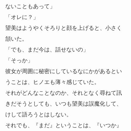
ないこともあって」
「オレに？」
望美はようやくそろりと顔を上げると、小さく
頷いた。
「でも、まだ今は、話せないの」
「そっか」
彼女が周囲に秘密にしているなにかがあるとい
うことは、ヒノエも薄々感じていた。
それがどんなことなのか、それとなく尋ねて訊
きだそうとしても、いつも望美は誤魔化して、
けして語ろうとはしない。
それでも、『まだ』ということは、『いつか』