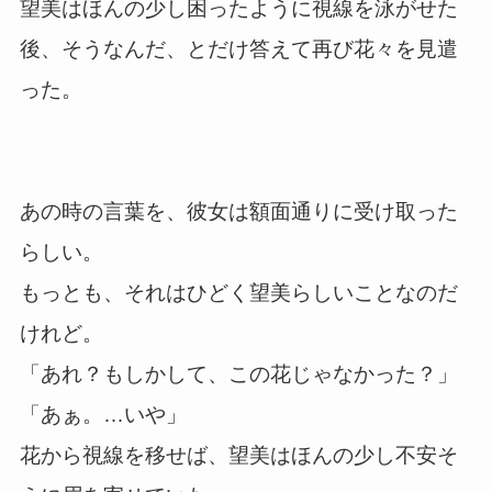
望美はほんの少し困ったように視線を泳がせた
後、そうなんだ、とだけ答えて再び花々を見遣
った。
あの時の言葉を、彼女は額面通りに受け取った
らしい。
もっとも、それはひどく望美らしいことなのだ
けれど。
「あれ？もしかして、この花じゃなかった？」
「あぁ。…いや」
花から視線を移せば、望美はほんの少し不安そ