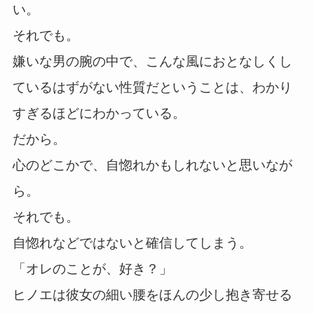
い。
それでも。
嫌いな男の腕の中で、こんな風におとなしくし
ているはずがない性質だということは、わかり
すぎるほどにわかっている。
だから。
心のどこかで、自惚れかもしれないと思いなが
ら。
それでも。
自惚れなどではないと確信してしまう。
「オレのことが、好き？」
ヒノエは彼女の細い腰をほんの少し抱き寄せる