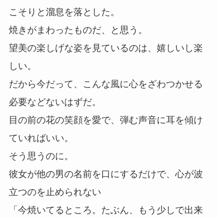
こそりと溜息を落とした。
焼きがまわったものだ、と思う。
望美の楽しげな姿を見ているのは、嬉しいし楽
しい。
だから今だって、こんな風に心をざわつかせる
必要などないはずだ。
目の前の花の笑顔を愛で、弾む声音に耳を傾け
ていればいい。
そう思うのに。
彼女が他の男の名前を口にするだけで、心が波
立つのを止められない
「今焼いてるところ。たぶん、もう少しで出来