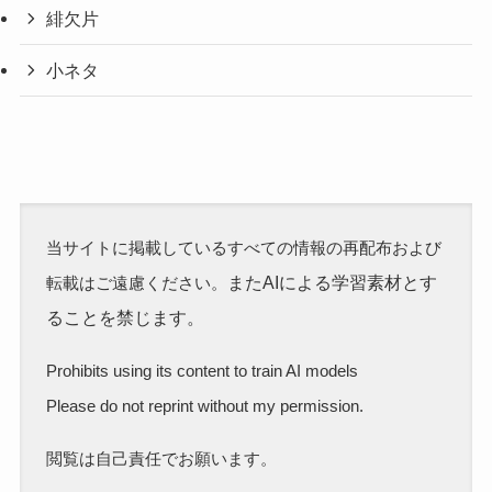
緋欠片
小ネタ
当サイトに掲載しているすべての情報の再配布および
またAIによる学習素材とす
転載はご遠慮ください。
ることを禁じます。
Prohibits using its content to train AI models
Please do not reprint without my permission.
閲覧は自己責任でお願います。