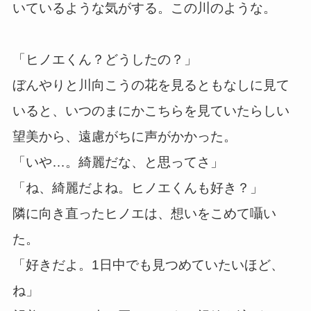
いているような気がする。この川のような。
「ヒノエくん？どうしたの？」
ぼんやりと川向こうの花を見るともなしに見て
いると、いつのまにかこちらを見ていたらしい
望美から、遠慮がちに声がかかった。
「いや…。綺麗だな、と思ってさ」
「ね、綺麗だよね。ヒノエくんも好き？」
隣に向き直ったヒノエは、想いをこめて囁い
た。
「好きだよ。1日中でも見つめていたいほど、
ね」