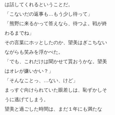
は話してくれるということだ。
「こないだの返事も…もう少し待って」
「熊野に来るかって答えなら、待つよ。戦が終
わるまでね」
その言葉にホッとしたのか、望美はぎこちない
ながらも笑みを浮かべた。
「でも、これだけは聞かせて貰おうかな。望美
はオレが嫌いかい？」
「そんなことっ、…ない、けど」
まっすぐ向けられていた眼差しは、恥ずかしそ
うに逃げてしまう。
望美と過ごした時間は、まだ１年にも満たな