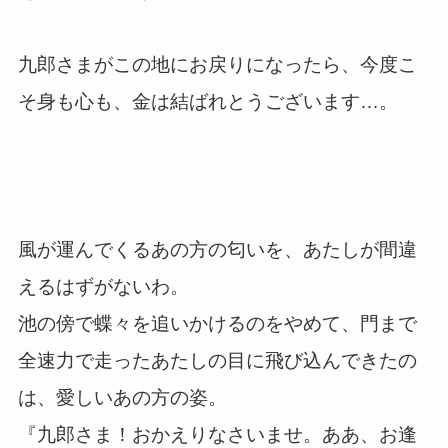
九郎さまがこの地にお戻りになったら、今度こ
そ身も心も、金は結ばれとうございます…。
風が運んでくるあの方の匂いを、あたしが間違
えるはずがないわ。
池の傍で蝶々を追いかけるのをやめて、門まで
全速力で走ったあたしの目に飛び込んできたの
は、愛しいあの方の姿。
『九郎さま！おかえりなさいませ。ああ、お逢