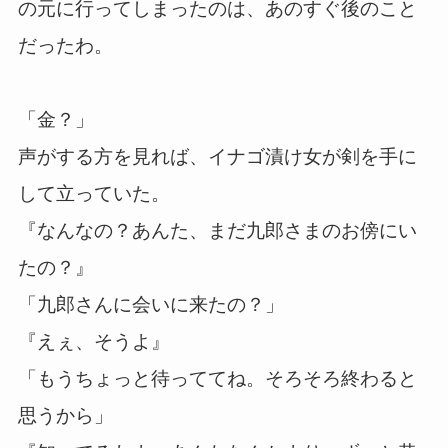
の元に行ってしまったのは、あのすぐ後のこと
だったわ。
「金？」
声がする方を見れば、イナゴ漬け女が剣を手に
して立っていた。
『なんなの？あんた、まだ九郎さまのお傍にい
たの？』
「九郎さんに会いに来たの？」
『えぇ、そうよ』
「もうちょっと待っててね。そろそろ終わると
思うから」