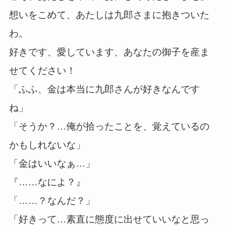
想いをこめて、あたしは九郎さまに抱きついた
わ。
好きです、愛しています、あなたの御子を産ま
せてください！
「ふふ、金は本当に九郎さんが好きなんです
ね」
「そうか？…俺が拾ったことを、覚えているの
かもしれないな」
「金はいいなぁ…」
『……なによ？』
「……？なんだ？」
「好きって…素直に態度に出せていいなと思っ