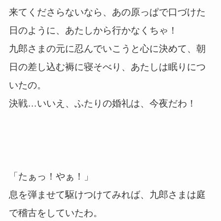
来てくださらないなら、あの原っぱで口づけた
日のように、あたしから行かなくちゃ！
九郎さまの元に忍んでいこうと心に決めて、朝
日の差し込む褥に寝そべり、あたしは眠りにつ
いたの。
決戦…いいえ、ふたりの婚礼は、今夜だわ！
「たぁっ！やぁ！」
息を弾ませて駆けつけてみれば、九郎さまは庭
で稽古をしていたわ。