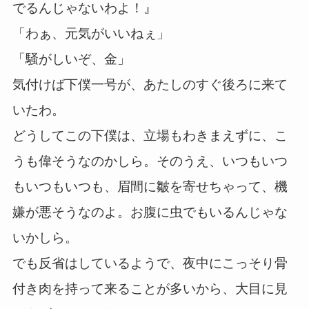
でるんじゃないわよ！』
「わぁ、元気がいいねぇ」
「騒がしいぞ、金」
気付けば下僕一号が、あたしのすぐ後ろに来て
いたわ。
どうしてこの下僕は、立場もわきまえずに、こ
うも偉そうなのかしら。そのうえ、いつもいつ
もいつもいつも、眉間に皺を寄せちゃって、機
嫌が悪そうなのよ。お腹に虫でもいるんじゃな
いかしら。
でも反省はしているようで、夜中にこっそり骨
付き肉を持って来ることが多いから、大目に見