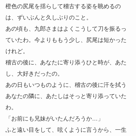
橙色の尻尾を揺らして稽古する姿を眺めるの
は、ずいぶんと久しぶりのこと。
あの頃も、九郎さまはよくこうして刀を振るっ
ていたわ。今よりももう少し、尻尾は短かった
けれど。
稽古の後に、あなたに寄り添うひと時が、あた
し、大好きだったの。
あの日もいつものように、稽古の後に汗を拭う
あなたの隣に、あたしはそっと寄り添っていた
わ。
「お前にも兄妹がいたんだろうか…」
ふと遠い目をして、呟くように言うから、一生