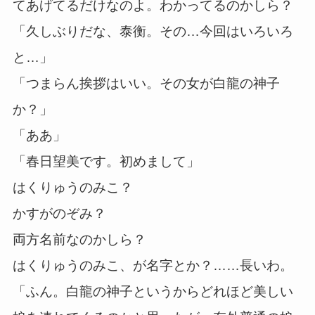
てあげてるだけなのよ。わかってるのかしら？
「久しぶりだな、泰衡。その…今回はいろいろ
と…」
「つまらん挨拶はいい。その女が白龍の神子
か？」
「ああ」
「春日望美です。初めまして」
はくりゅうのみこ？
かすがのぞみ？
両方名前なのかしら？
はくりゅうのみこ、が名字とか？……長いわ。
「ふん。白龍の神子というからどれほど美しい