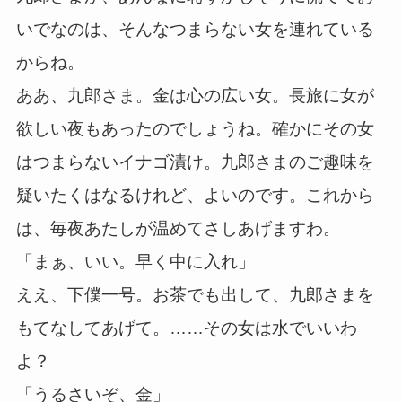
いでなのは、そんなつまらない女を連れている
からね。
ああ、九郎さま。金は心の広い女。長旅に女が
欲しい夜もあったのでしょうね。確かにその女
はつまらないイナゴ漬け。九郎さまのご趣味を
疑いたくはなるけれど、よいのです。これから
は、毎夜あたしが温めてさしあげますわ。
「まぁ、いい。早く中に入れ」
ええ、下僕一号。お茶でも出して、九郎さまを
もてなしてあげて。……その女は水でいいわ
よ？
「うるさいぞ、金」