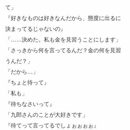
て」
『好きなものは好きなんだから、態度に出るに
決まってるじゃないの』
「……決めた。私も金を見習うことにします」
「さっきから何を言ってるんだ？金の何を見習
うんだ？」
「だから…」
『ちょと待って』
「私も」
『待ちなさいって』
「九郎さんのことが大好きです」
『待てって言ってるでしょぉぉぉぉ』