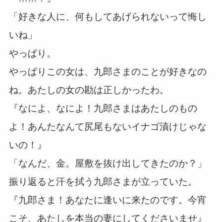
「好きな人に、何もしてあげられないって悔し
いね」
やっぱり。
やっぱりこの女は、九郎さまのことが好きなの
ね。あたしの女の勘は正しかったわ。
『なによ、なによ！九郎さまはあたしのもの
よ！あんたなんて尻尾もないイナゴ漬けじゃな
いの！』
「なんだ、金。屋敷を抜け出してきたのか？」
振り返ると汗を拭う九郎さまが立っていた。
『九郎さま！あなたに逢いに来たのです。今宵
こそ、あたしを本当の妻にしてくださいませ』