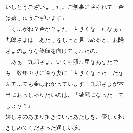
いしとうございました。ご無事に戻られて、金
は嬉しゅうございます』
「く…がね？金か？また、大きくなったなぁ」
九郎さまは、あたしをじっと見つめると、お陽
さまのような笑顔を向けてくれたの。
『あぁ、九郎さま。いくら照れ屋なあなたで
も、数年ぶりに逢う妻に「大きくなった」だな
んて…でも金はわかっています。九郎さまが本
当におっしゃりたいのは、「綺麗になった」で
しょう？』
嬉しさのあまり抱きついたあたしを、優しく抱
きしめてくださった逞しい腕。