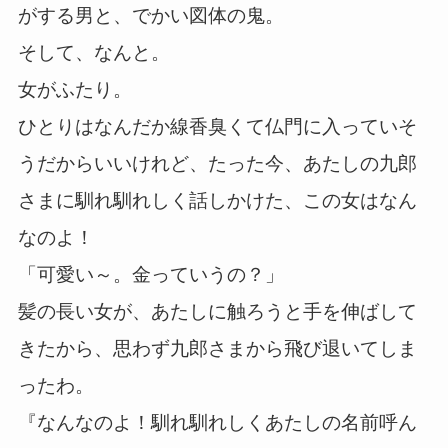
がする男と、でかい図体の鬼。
そして、なんと。
女がふたり。
ひとりはなんだか線香臭くて仏門に入っていそ
うだからいいけれど、たった今、あたしの九郎
さまに馴れ馴れしく話しかけた、この女はなん
なのよ！
「可愛い～。金っていうの？」
髪の長い女が、あたしに触ろうと手を伸ばして
きたから、思わず九郎さまから飛び退いてしま
ったわ。
『なんなのよ！馴れ馴れしくあたしの名前呼ん