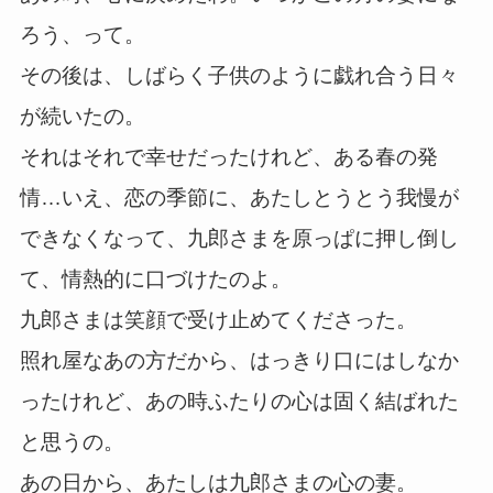
ろう、って。
その後は、しばらく子供のように戯れ合う日々
が続いたの。
それはそれで幸せだったけれど、ある春の発
情…いえ、恋の季節に、あたしとうとう我慢が
できなくなって、九郎さまを原っぱに押し倒し
て、情熱的に口づけたのよ。
九郎さまは笑顔で受け止めてくださった。
照れ屋なあの方だから、はっきり口にはしなか
ったけれど、あの時ふたりの心は固く結ばれた
と思うの。
あの日から、あたしは九郎さまの心の妻。