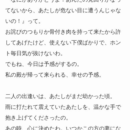
てないから、あたしが危ない目に遭うんじゃな
いの！』って。
お詫びのつもりか骨付き肉を持って来たから許
してあげたけど、使えない下僕ばかりで、ホン
ト毎日気が抜けないわ。
でもね、今日は予感がするの。
私の殿が帰って来られる、幸せの予感。
二人の出逢いは、あたしがまだ幼かった頃。
雨に打たれて震えていたあたしを、温かな手で
抱き上げてくださったの。
あの時、心に決めたわ。いつかこの方の妻にな