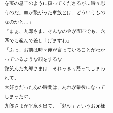
を実の息子のように扱ってくださるが…時々思
うのだ。血が繋がった家族とは、どういうもの
なのかと…」
『まぁ、九郎さま。そんなの金が五匹でも、六
匹でも産んで差し上げますわ』
「ふっ、お前は時々俺が言っていることがわか
っているような顔をするな」
微笑んだ九郎さまは、それっきり黙ってしまわ
れて。
大好きだったあの時間は、あれが最後になって
しまったの。
九郎さまが平泉を出て、「頼朝」というお兄様