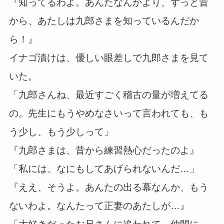
『知ってるわよ。あんたなんかより、ずっと昔
から、あたしは九郎さまを知っているんだか
ら！』
イナゴ漬けは、優しい眼差しで九郎さまを見て
いた。
「九郎さんね、最近すごく稽古の量が増えてる
の。先生にもうやめなさいって言われても、も
う少し、もう少しって」
『九郎さまは、昔から練習熱心だったのよ』
「私には、なにもしてあげられないんだ…」
『ええ、そうよ。あんたの出る幕なんか、もう
ないわよ。なんたって正妻のあたしが…』