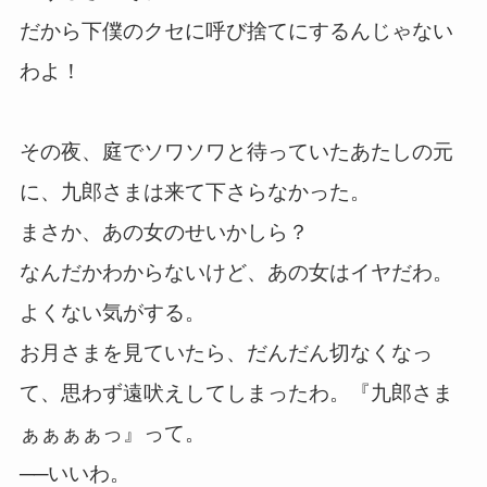
だから下僕のクセに呼び捨てにするんじゃない
わよ！
その夜、庭でソワソワと待っていたあたしの元
に、九郎さまは来て下さらなかった。
まさか、あの女のせいかしら？
なんだかわからないけど、あの女はイヤだわ。
よくない気がする。
お月さまを見ていたら、だんだん切なくなっ
て、思わず遠吠えしてしまったわ。『九郎さま
ぁぁぁぁっ』って。
──いいわ。