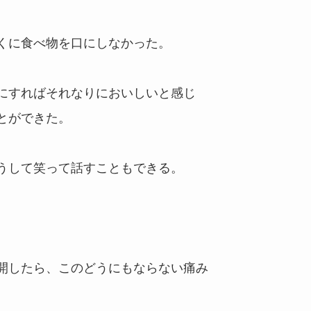
。
くに食べ物を口にしなかった。
にすればそれなりにおいしいと感じ
とができた。
うして笑って話すこともできる。
。
開したら、このどうにもならない痛み