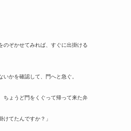
をのぞかせてみれば、すぐに出掛ける
ないかを確認して、門へと急ぐ。
、ちょうど門をくぐって帰って来た弁
掛けてたんですか？」