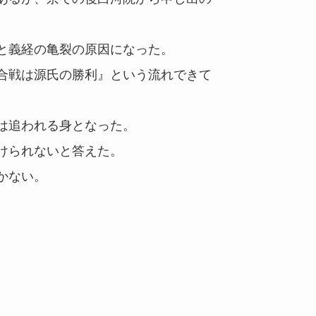
と義経の亀裂の原因になった。
合戦は源氏の勝利』という流れできて
は追われる身となった。
けられないと答えた。
かない。