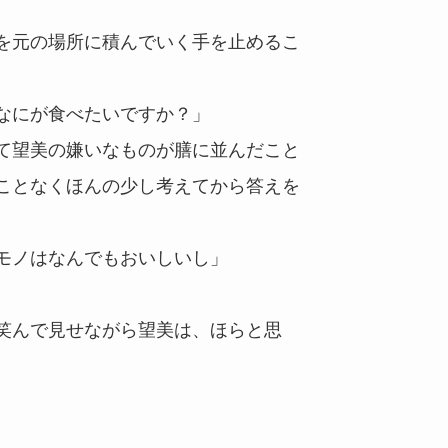
を元の場所に積んでいく手を止めるこ
なにが食べたいですか？」
て望美の嫌いなものが膳に並んだこと
ことなくほんの少し考えてから答えを
モノはなんでもおいしいし」
笑んで見せながら望美は、ほらと思