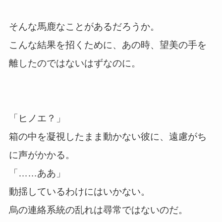
そんな馬鹿なことがあるだろうか。
こんな結果を招くために、あの時、望美の手を
離したのではないはずなのに。
「ヒノエ？」
箱の中を凝視したまま動かない彼に、遠慮がち
に声がかかる。
「……ああ」
動揺しているわけにはいかない。
烏の連絡系統の乱れは尋常ではないのだ。