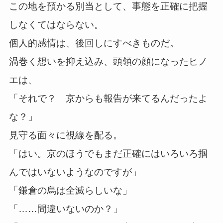
この地を預かる別当として、事態を正確に把握
しなくてはならない。
個人的感情は、後回しにすべきものだ。
渦巻く想いを抑え込み、頭領の顔になったヒノ
エは、
「それで？ 京からも報告が来てるんだったよ
な？」
見守る面々に視線を配る。
「はい。京のほうでもまだ正確にはいろいろ掴
んではいないようなのですが」
「鎌倉の烏は全滅らしいな」
「……間違いないのか？」