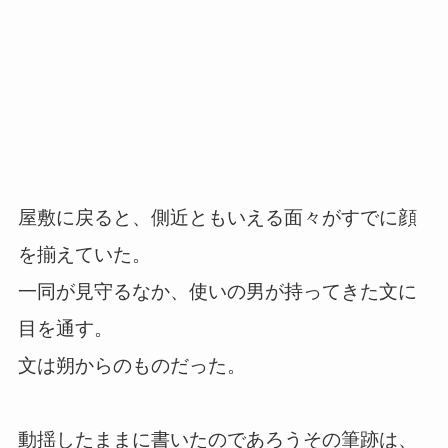
屋敷に戻ると、側近ともいえる面々がすでに顔
を揃えていた。
一同が見守るなか、使いの男が持ってきた文に
目を通す。
文は朔からのものだった。
動揺したままに書いたのであろうその筆跡は、