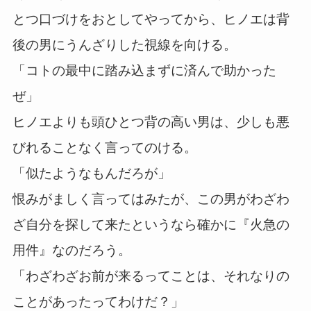
とつ口づけをおとしてやってから、ヒノエは背
後の男にうんざりした視線を向ける。
「コトの最中に踏み込まずに済んで助かった
ぜ」
ヒノエよりも頭ひとつ背の高い男は、少しも悪
びれることなく言ってのける。
「似たようなもんだろが」
恨みがましく言ってはみたが、この男がわざわ
ざ自分を探して来たというなら確かに『火急の
用件』なのだろう。
「わざわざお前が来るってことは、それなりの
ことがあったってわけだ？」