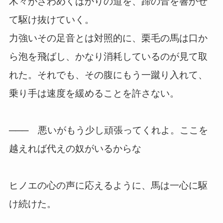
木々がざわめくばかりの道を、蹄の音を響かせ
て駆け抜けていく。
力強いその足音とは対照的に、栗毛の馬は口か
ら泡を飛ばし、かなり消耗しているのが見て取
れた。それでも、その腹にもう一蹴り入れて、
乗り手は速度を緩めることを許さない。
─── 悪いがもう少し頑張ってくれよ。ここを
越えれば代えの奴がいるからな
ヒノエの心の声に応えるように、馬は一心に駆
け続けた。