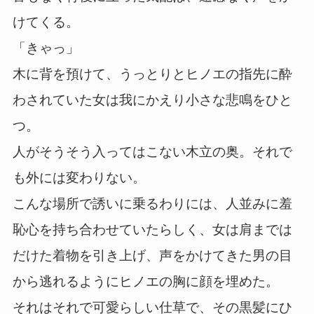
けてくる。
「きゃっ」
木に背を預けて、うっとりとヒノエの指先に酔
わされていた女は我にかえり小さな悲鳴をひと
つ。
人がそうそう入ってはこない木立の奥。それで
も外には変わりない。
こんな場所で誘いに乗るわりには、人並みに羞
恥心を持ち合わせていたらしく、女は肩までは
だけた着物を引き上げ、声をかけてきた男の目
から逃れるようにヒノエの胸に顔を埋めた。
それはそれで可愛らしい仕草で、その黒髪にひ