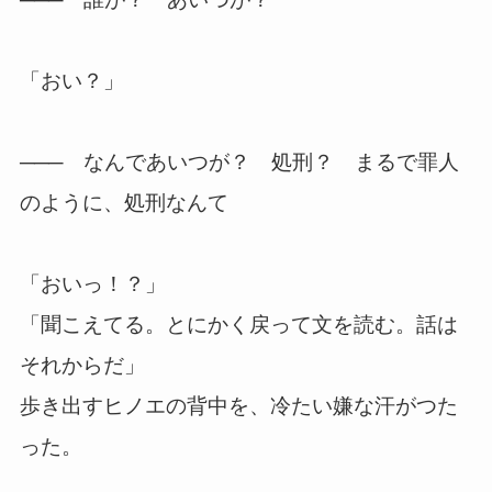
「おい？」
─── なんであいつが？ 処刑？ まるで罪人
のように、処刑なんて
「おいっ！？」
「聞こえてる。とにかく戻って文を読む。話は
それからだ」
歩き出すヒノエの背中を、冷たい嫌な汗がつた
った。