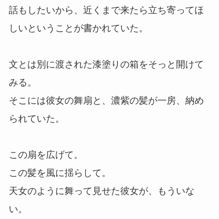
話もしたいから、近くまで来たら立ち寄ってほ
しいということが書かれていた。
文とは別に渡された漆塗りの箱をそっと開けて
みる。
そこには彼女の舞扇と、濃紫の髪が一房、納め
られていた。
この扇を広げて。
この髪を風に揺らして。
天女のように舞って見せた彼女が、もういな
い。