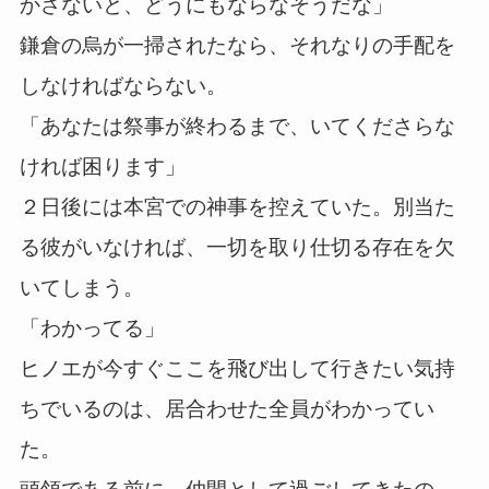
かさないと、どうにもならなそうだな」
鎌倉の烏が一掃されたなら、それなりの手配を
しなければならない。
「あなたは祭事が終わるまで、いてくださらな
ければ困ります」
２日後には本宮での神事を控えていた。別当た
る彼がいなければ、一切を取り仕切る存在を欠
いてしまう。
「わかってる」
ヒノエが今すぐここを飛び出して行きたい気持
ちでいるのは、居合わせた全員がわかってい
た。