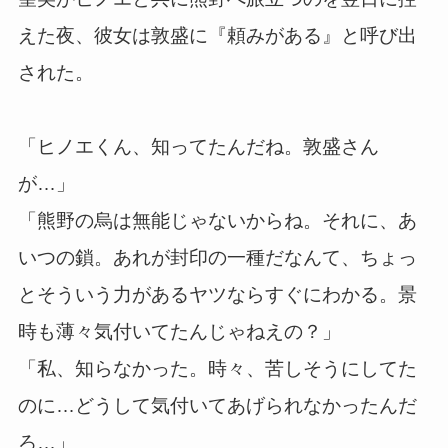
えた夜、彼女は敦盛に『頼みがある』と呼び出
された。
「ヒノエくん、知ってたんだね。敦盛さん
が…」
「熊野の烏は無能じゃないからね。それに、あ
いつの鎖。あれが封印の一種だなんて、ちょっ
とそういう力があるヤツならすぐにわかる。景
時も薄々気付いてたんじゃねえの？」
「私、知らなかった。時々、苦しそうにしてた
のに…どうして気付いてあげられなかったんだ
ろ…」