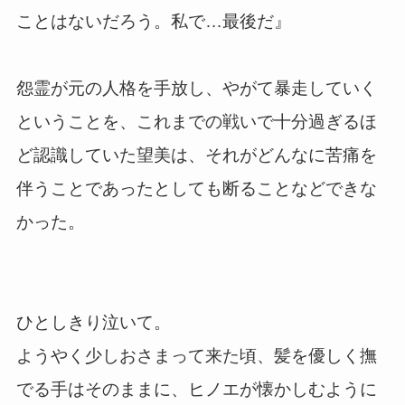
ことはないだろう。私で…最後だ』
怨霊が元の人格を手放し、やがて暴走していく
ということを、これまでの戦いで十分過ぎるほ
ど認識していた望美は、それがどんなに苦痛を
伴うことであったとしても断ることなどできな
かった。
ひとしきり泣いて。
ようやく少しおさまって来た頃、髪を優しく撫
でる手はそのままに、ヒノエが懐かしむように