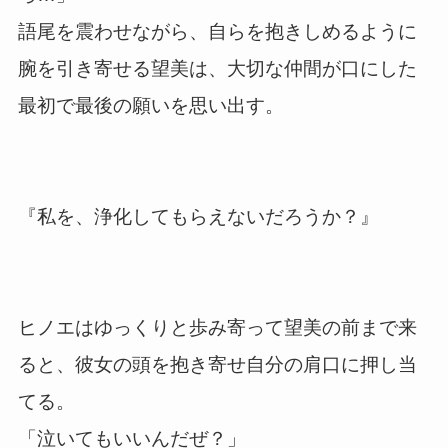
語尾を震わせながら、自らを抱きしめるように
腕を引き寄せる望美は、大切な仲間が口にした
最初で最後の願いを思い出す。
『私を、浄化してもらえないだろうか？』
ヒノエはゆっくりと歩み寄って望美の前まで来
ると、彼女の頭を抱き寄せ自分の肩口に押し当
てる。
「泣いてもいいんだぜ？」