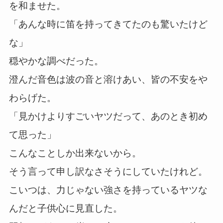
を和ませた。
「あんな時に笛を持ってきてたのも驚いたけど
な」
穏やかな調べだった。
澄んだ音色は波の音と溶けあい、皆の不安をや
わらげた。
「見かけよりすごいヤツだって、あのとき初め
て思った」
こんなことしか出来ないから。
そう言って申し訳なさそうにしていたけれど。
こいつは、力じゃない強さを持っているヤツな
んだと子供心に見直した。