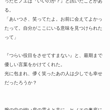
ったヒノエは『いいのか？』と訊いたことがあ
る。
「あいつさ、笑ってたよ。お前に会えてよかっ
たって。自分がここにいる意味を見つけられた
って」
『つらい役目をさせてすまない』と、最期まで
優しい言葉をかけてくれた。
光に包まれ、儚く笑ったあの人は少しでも幸せ
だったろうか？
腕の中の細い肩の震えと共に、ヒノエの奥底に