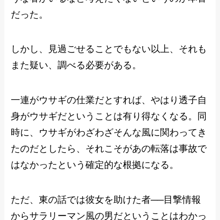
だった。
しかし、見過ごせることでもない以上、それも
また疑い、調べる必要がある。
一連がウサギの仕業だとすれば、やはり透子自
身がウサギだということは有り得なくなる。同
時に、ウサギがわざわざそんな風に関わってき
たのだとしたら、それこそがあの転落は事故で
はなかったという確定的な根拠になる。
ただ、東の話では彼女を助けた者──目撃情報
からサラリーマン風の男だということはわかっ