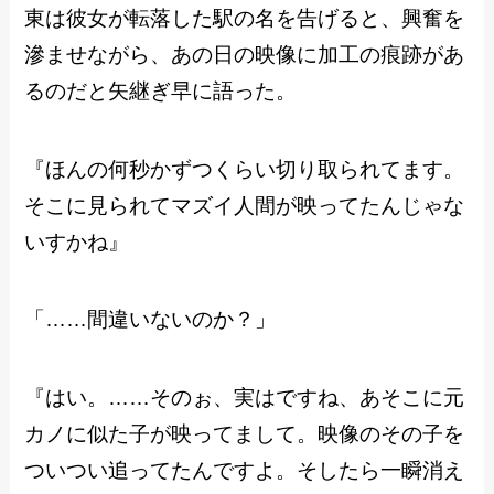
東は彼女が転落した駅の名を告げると、興奮を
滲ませながら、あの日の映像に加工の痕跡があ
るのだと矢継ぎ早に語った。
『ほんの何秒かずつくらい切り取られてます。
そこに見られてマズイ人間が映ってたんじゃな
いすかね』
「……間違いないのか？」
『はい。……そのぉ、実はですね、あそこに元
カノに似た子が映ってまして。映像のその子を
ついつい追ってたんですよ。そしたら一瞬消え