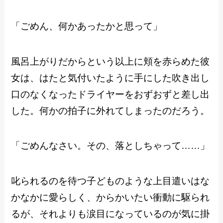
「ごめん、何かあったかと思って」
風呂上がりだからという以上に頬を赤らめた彼
女は、はたと気付いたように手にした吹き出し
口のなくなったドライヤーをおずおずと差し出
した。何かの拍子に外れてしまったのだろう。
「ごめんなさい。その、落としちゃって……」
叱られるのを待つ子どものような上目遣いはな
かなかに愛らしく、からかいたい衝動に駆られ
るが、それよりも涙目になっているのが気に掛