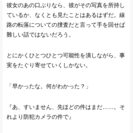
彼女のあの口ぶりなら、彼がその写真を所持し
ているか、なくとも見たことはあるはずだ。線
路の転落についての捜査だと言って手を回せば
難しい話ではないだろう。
とにかくひとつひとつ可能性を潰しながら、事
実をたぐり寄せていくしかない。
「早かったな。何がわかった？」
『あ、すいません、先ほどの件はまだ……。そ
れより防犯カメラの件で』