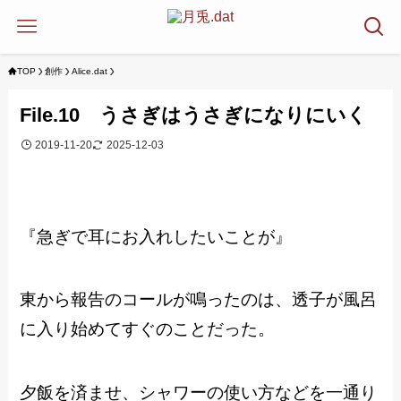
TOP
創作
Alice.dat
File.10 うさぎはうさぎになりにいく
2019-11-20
2025-12-03
『急ぎで耳にお入れしたいことが』
東から報告のコールが鳴ったのは、透子が風呂
に入り始めてすぐのことだった。
夕飯を済ませ、シャワーの使い方などを一通り