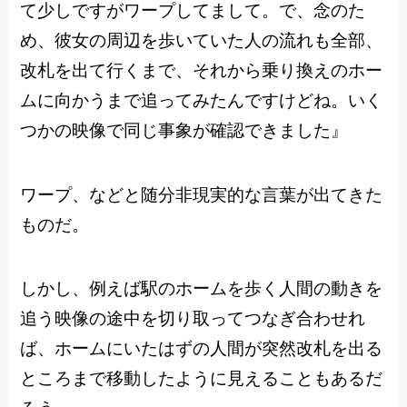
て少しですがワープしてまして。で、念のた
め、彼女の周辺を歩いていた人の流れも全部、
改札を出て行くまで、それから乗り換えのホー
ムに向かうまで追ってみたんですけどね。いく
つかの映像で同じ事象が確認できました』
ワープ、などと随分非現実的な言葉が出てきた
ものだ。
しかし、例えば駅のホームを歩く人間の動きを
追う映像の途中を切り取ってつなぎ合わせれ
ば、ホームにいたはずの人間が突然改札を出る
ところまで移動したように見えることもあるだ