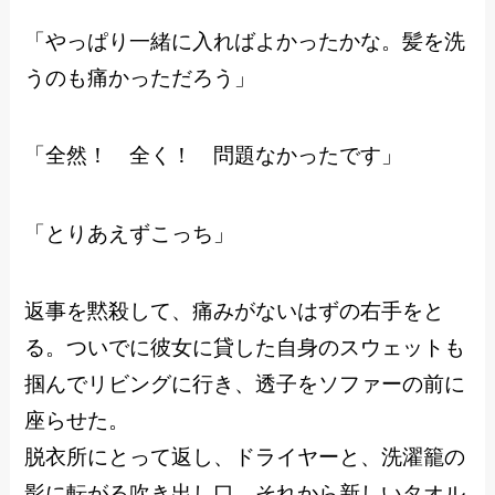
「やっぱり一緒に入ればよかったかな。髪を洗
うのも痛かっただろう」
「全然！ 全く！ 問題なかったです」
「とりあえずこっち」
返事を黙殺して、痛みがないはずの右手をと
る。ついでに彼女に貸した自身のスウェットも
掴んでリビングに行き、透子をソファーの前に
座らせた。
脱衣所にとって返し、ドライヤーと、洗濯籠の
影に転がる吹き出し口、それから新しいタオル