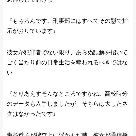
『もちろんです。刑事部にはすべてその態で指
示がおりています』
彼女が犯罪者でない限り、あらぬ誤解を招いて
ごく当たり前の日常生活を奪われるべきではな
い。
『とりあえずそんなところですかね。高校時分
のデータも入手しましたが、そちらは大したネ
タはなかったです』
瀬谷透子が捜査上に浮かんだ時、彼女が通信授