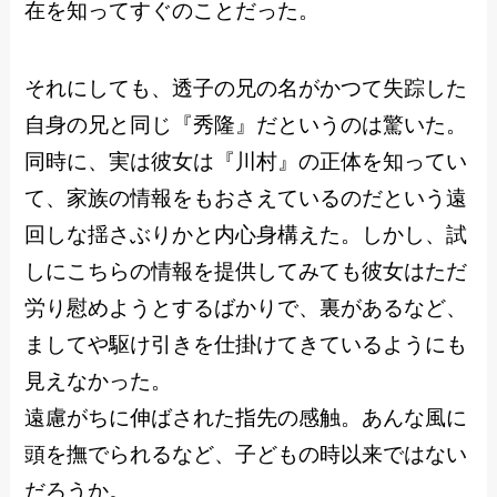
在を知ってすぐのことだった。
それにしても、透子の兄の名がかつて失踪した
自身の兄と同じ『秀隆』だというのは驚いた。
同時に、実は彼女は『川村』の正体を知ってい
て、家族の情報をもおさえているのだという遠
回しな揺さぶりかと内心身構えた。しかし、試
しにこちらの情報を提供してみても彼女はただ
労り慰めようとするばかりで、裏があるなど、
ましてや駆け引きを仕掛けてきているようにも
見えなかった。
遠慮がちに伸ばされた指先の感触。あんな風に
頭を撫でられるなど、子どもの時以来ではない
だろうか。