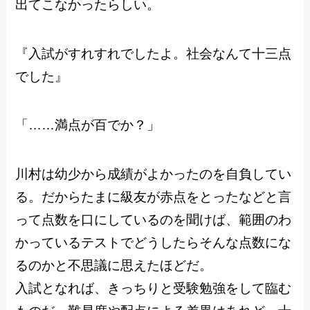
出てこなかったらしい。
『入試がすれすれでしたよ。社会なんて十三点
でした』
「……満点が百でか？」
川村は幼少から成績がよかったのを自負してい
る。だからたまに級友が赤点をとったなどと言
って点数を口にしているのを聞けば、範囲のわ
かっているテストでどうしたらそんな点数にな
るのかと不思議に思えたほどだ。
入試となれば、きっちりと受験勉強をして臨む