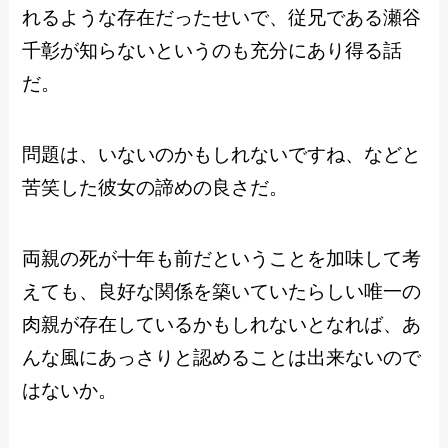
れるような存在だったせいで、従兄である瀬谷
千彰が知らないというのも充分にあり得る話
だ。
問題は、いないのかもしれないですね、などと
苦笑した彼女の諦めの良さだ。
両親の死が十年も前だということを加味して考
えても、良好な関係を築いていたらしい唯一の
肉親が存在しているかもしれないとなれば、あ
んな風にあっさりと認めることは出来ないので
はないか。