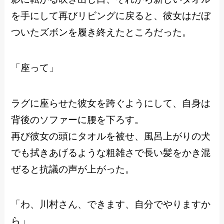
を手にして再びリビングに戻ると、彼女はだぼ
ついたズボンを履き終えたところだった。
「座って」
ラグに座らせた彼女を跨ぐようにして、自身は
背後のソファーに腰を下ろす。
再び彼女の頭にタオルを被せ、風呂上がりの犬
でも拭きあげるような粗雑さで長い髪をかき混
ぜると抗議の声が上がった。
「わ、川村さん、できます、自分でやりますか
ら」