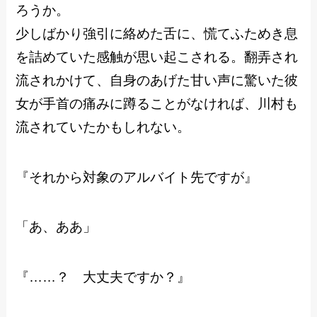
ろうか。
少しばかり強引に絡めた舌に、慌てふためき息
を詰めていた感触が思い起こされる。翻弄され
流されかけて、自身のあげた甘い声に驚いた彼
女が手首の痛みに蹲ることがなければ、川村も
流されていたかもしれない。
『それから対象のアルバイト先ですが』
「あ、ああ」
『……？ 大丈夫ですか？』