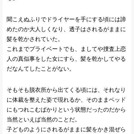
聞こえぬふりでドライヤーを手にする頃には諦
めたのか大人しくなり、透子はされるがままに
髪を乾かされていた。
これまでプライベートでも、ましてや捜査上恋
人の真似事をした女にすら、髪を乾かしてやる
だなんてしたことがない。
そもそも脱衣所から出てくる頃には、それなり
に体裁を整えた姿で現れるか、そのままベッド
にもつれこむばかりという状態だったのだから
当然といえば当然のことだ。
子どものようにされるがままに髪をかき混ぜら