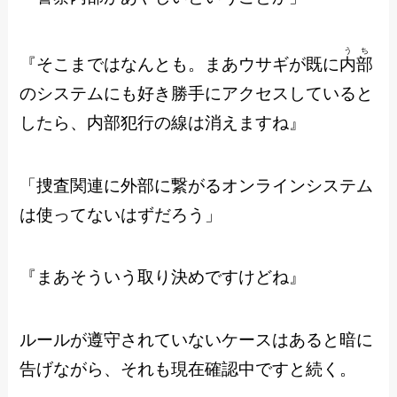
うち
『そこまではなんとも。まあウサギが既に
内部
のシステムにも好き勝手にアクセスしていると
したら、内部犯行の線は消えますね』
「捜査関連に外部に繋がるオンラインシステム
は使ってないはずだろう」
『まあそういう取り決めですけどね』
ルールが遵守されていないケースはあると暗に
告げながら、それも現在確認中ですと続く。