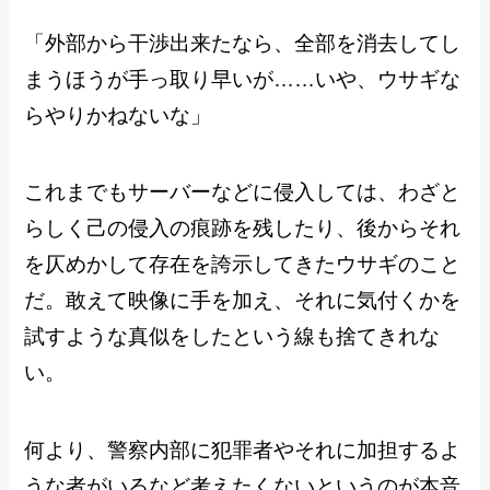
「外部から干渉出来たなら、全部を消去してし
まうほうが手っ取り早いが……いや、ウサギな
らやりかねないな」
これまでもサーバーなどに侵入しては、わざと
らしく己の侵入の痕跡を残したり、後からそれ
を仄めかして存在を誇示してきたウサギのこと
だ。敢えて映像に手を加え、それに気付くかを
試すような真似をしたという線も捨てきれな
い。
何より、警察内部に犯罪者やそれに加担するよ
うな者がいるなど考えたくないというのが本音