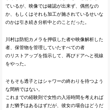
ているが、映像では確認が出来ず、偶然なの
か、もしくはそれも加工が施されているせいな
のかは引き続き分析中とのことだった。
川村は防犯カメラを押収した者や映像解析した
者、保管物を管理していたすべての者
のリストアップを指示して、再びドアへと視線
をやった。
そもそも透子とはシャワーの終わりを待つよう
な間柄ではない。
これまでの経験則で女性の入浴時間を考えれば
まだ猶予はあるはずだが、彼女の場合はどうだ