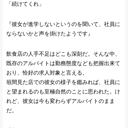
「続けてくれ」
『彼女が進学しないというのを聞いて、社員に
ならないかと声を掛けたようです』
飲食店の人手不足はどこも深刻だ。そんな中、
既存のアルバイトは勤務態度なども把握出来て
おり、恰好の求人対象と言える。
垣間見た店での彼女の様子を鑑みれば、社員に
と望まれるのも至極自然のことに思われた。け
れど、彼女は今も変わらずアルバイトのまま
だ。