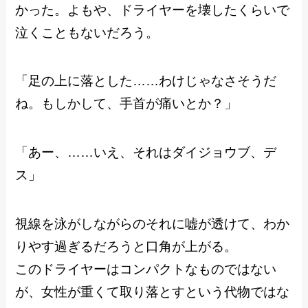
かった。よもや、ドライヤーを壊したくらいで
泣くこともないだろう。
「足の上に落とした……わけじゃなさそうだ
ね。もしかして、手首が痛いとか？」
「あー、……いえ、それはダイジョウブ、デ
ス」
視線を泳がしながらのそれに嘘が透けて、わか
りやす過ぎるだろうと口角が上がる。
このドライヤーはコンパクトなものではない
が、女性が重くて取り落とすという代物ではな