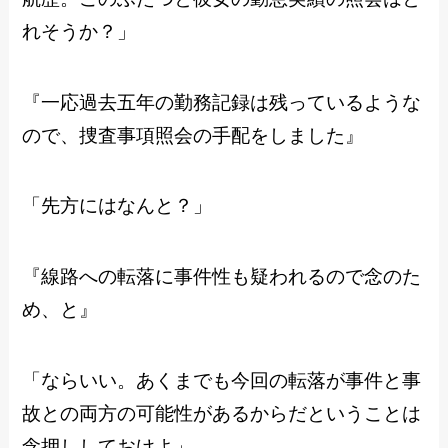
れそうか？」
『一応過去五年の勤務記録は残っているような
ので、捜査事項照会の手配をしました』
「先方にはなんと？」
『線路への転落に事件性も疑われるので念のた
め、と』
「ならいい。あくまでも今回の転落が事件と事
故との両方の可能性があるからだということは
念押ししておけよ」