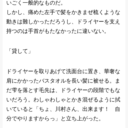
いごく一般的なものだ。
しかし、痛めた左手で髪をかきまぜ梳くような
動きは難しかっただろうし、ドライヤーを支え
持つのは手首がもたなかったに違いない。
「貸して」
ドライヤーを取りあげて洗面台に置き、華奢な
肩にかかったバスタオルを長い髪に被せる。ま
だ雫を落とす毛先は、ドライヤーの段階でもな
いだろう。わしゃわしゃとかき混ぜるように拭
いていると「ちょ、川村さん、出来ます！ 自
分でやりますからっ」と立ち上がった。