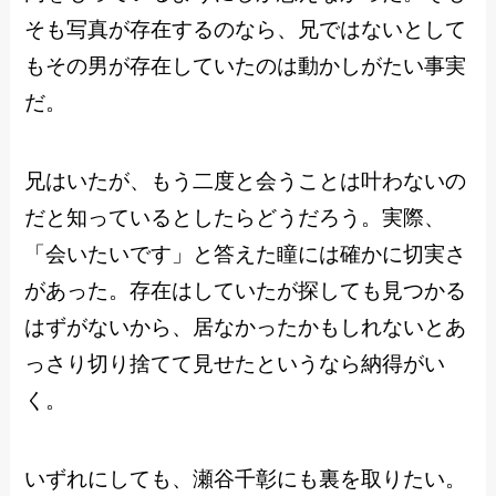
そも写真が存在するのなら、兄ではないとして
もその男が存在していたのは動かしがたい事実
だ。
兄はいたが、もう二度と会うことは叶わないの
だと知っているとしたらどうだろう。実際、
「会いたいです」と答えた瞳には確かに切実さ
があった。存在はしていたが探しても見つかる
はずがないから、居なかったかもしれないとあ
っさり切り捨てて見せたというなら納得がい
く。
いずれにしても、瀬谷千彰にも裏を取りたい。