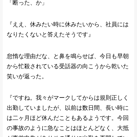
「断った、か」
『ええ、休みたい時に休みたいから、社員には
なりたくないと答えたそうです』
怠惰な理由だな、と鼻を鳴らせば、今日も早朝
から忙殺されている受話器の向こうから乾いた
笑いが返った。
『ですね。我々がマークしてからは規則正しく
出勤していましたが、以前は数日間、長い時に
は二ヶ月ほど休んだこともあるようです。今回
の事故のように急なことはほとんどなく、大抵