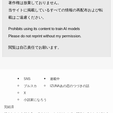
著作権は放棄しておりません。
当サイトに掲載しているすべての情報の再配布および転
載はご遠慮ください。
Prohibits using its content to train AI models
Please do not reprint without my permission.
閲覧は自己責任でお願います。
SNS
連載中
ブルスカ
IZUNAあの恋のつづきの話
X
小説家になろう
完結済