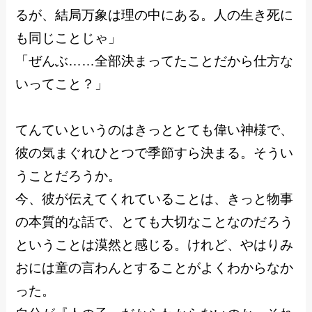
るが、結局万象は理の中にある。人の生き死に
も同じことじゃ」
「ぜんぶ……全部決まってたことだから仕方な
いってこと？」
てんていというのはきっととても偉い神様で、
彼の気まぐれひとつで季節すら決まる。そうい
うことだろうか。
今、彼が伝えてくれていることは、きっと物事
の本質的な話で、とても大切なことなのだろう
ということは漠然と感じる。けれど、やはりみ
おには童の言わんとすることがよくわからなか
った。