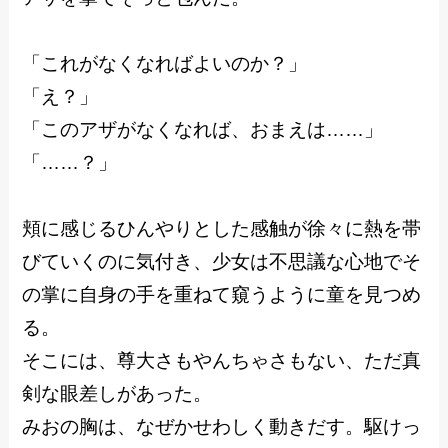
「これがなくなればよいのか？」
「え？」
「このアザがなくなれば、おまえは……」
「……？」
頬に感じるひんやりとした感触が徐々に熱を帯
びていくのに気付き、少女は不思議な心地でそ
の掌に自身の手を重ねて窺うように童を見つめ
る。
そこには、尊大さもやんちゃさもない、ただ真
剣な眼差しがあった。
みおの胸は、なぜかせわしく動きだす。駆けっ