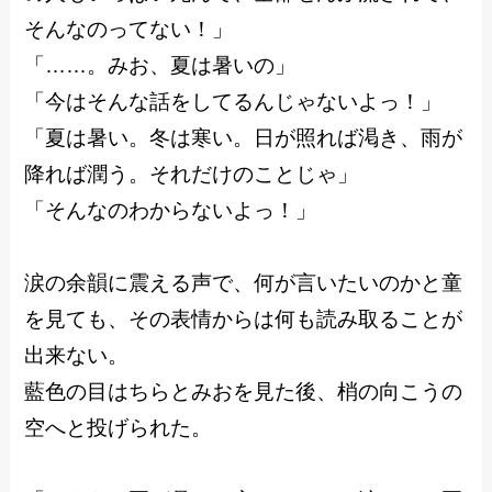
そんなのってない！」
「……。みお、夏は暑いの」
「今はそんな話をしてるんじゃないよっ！」
「夏は暑い。冬は寒い。日が照れば渇き、雨が
降れば潤う。それだけのことじゃ」
「そんなのわからないよっ！」
涙の余韻に震える声で、何が言いたいのかと童
を見ても、その表情からは何も読み取ることが
出来ない。
藍色の目はちらとみおを見た後、梢の向こうの
空へと投げられた。