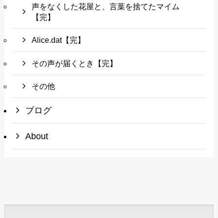
声をなくした花屋と、言葉を捨てたマイム
【完】
Alice.dat【完】
その声が届くとき【完】
その他
ブログ
About