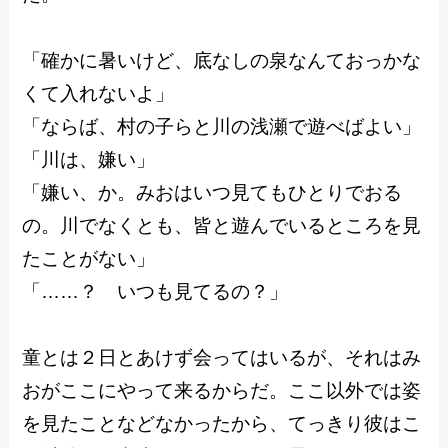
「確かに暑いけど、底なしの泉なんておっかな
くて入れないよ」
「ならば、村の子らと川の浅瀬で遊べばよい」
「川は、嫌い」
「嫌い、か。みおはいつ見てもひとりでおる
の。川でなくとも、皆と遊んでいるところを見
たことがない」
「……？ いつも見てるの？」
童とは２日とあけず会ってはいるが、それはみ
おがここにやって来るからだ。ここ以外では姿
を見たことなどなかったから、てっきり彼はこ