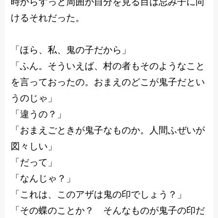
時からずっと周囲が自分を見る目は忌み子に向
けるそれだった。
「ほら、私、鬼の子だから」
「ふん。そういえば、村の者もそのようなこと
を言っておったの。おまえのどこが鬼子だとい
うのじゃ」
「違うの？」
「おまえごときが鬼子なものか。人間ふぜいが
図々しい」
「だって」
「なんじゃ？」
「これは、このアザは鬼の印でしょう？」
「その蝶のことか？ そんなものが鬼子の印だ