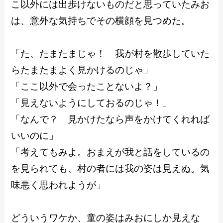
こ以外には出歩けないものだと思っていたみお
は、意外な気持ちでその横顔を見つめた。
「た、たまたまじゃ！ 我が村を散歩していた
らたまたまよく見かけるのじゃ」
「ここ以外で会ったことないよ？」
「見えないようにしておるのじゃ！」
「なんで？ 見かけたなら声をかけてくれれば
いいのに」
「考えてもみよ。おまえが我と話をしているの
を見られても、村の者には我の姿は見えぬ。気
味悪く思われようが」
どういうワケか、童の姿はみおにしか見えな