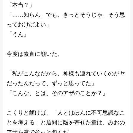
「本当？」
「……知らん。でも、きっとそうじゃ。そう思
っておけばよい」
「うん」
今度は素直に頷いた。
「私がこんなだから、神様も連れていくのがヤ
だったんだって、ずっと思ってた」
「こんな、とは、そのアザのことか？」
こくりと頷けば、「人とはほんに不可思議なこ
とを考える」と眉間に皺を寄せた童は、みおの
アザを掌でそっと包んだ。