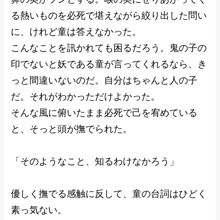
る熱いものを必死で堪えながら絞り出した問い
に、けれど童は答えなかった。
こんなことを訊かれても困るだろう。鬼の子の
印でないと妖である童が言ってくれるなら、き
っと間違いないのだ。自分はちゃんと人の子
だ。それがわかっただけよかった。
そんな風に俯いたまま必死で己を宥めている
と、そっと頭が撫でられた。
「そのようなこと、知るわけなかろう」
優しく撫でる感触に反して、童の台詞はひどく
素っ気ない。