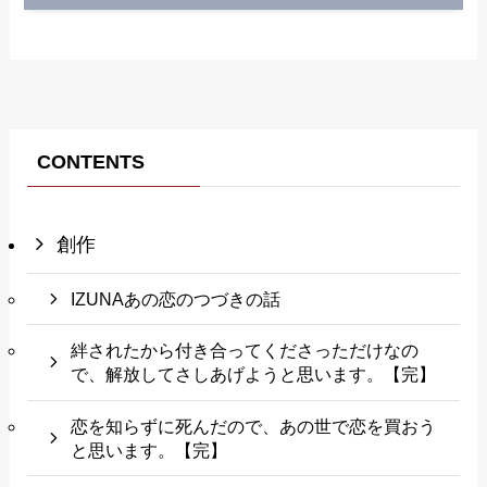
CONTENTS
創作
IZUNAあの恋のつづきの話
絆されたから付き合ってくださっただけなの
で、解放してさしあげようと思います。【完】
恋を知らずに死んだので、あの世で恋を買おう
と思います。【完】