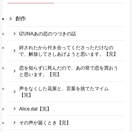
創作
IZUNAあの恋のつづきの話
絆されたから付き合ってくださっただけなの
で、解放してさしあげようと思います。【完】
恋を知らずに死んだので、あの世で恋を買おう
と思います。【完】
声をなくした花屋と、言葉を捨てたマイム
【完】
Alice.dat【完】
その声が届くとき【完】