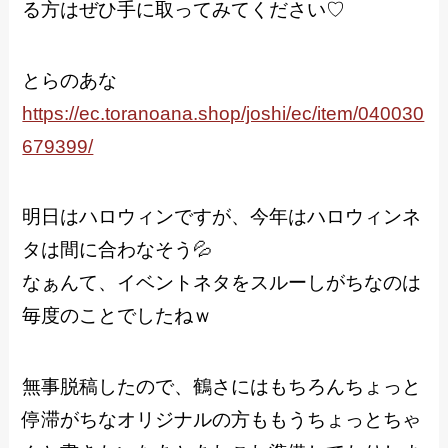
る方はぜひ手に取ってみてください♡
とらのあな
https://ec.toranoana.shop/joshi/ec/item/040030
679399/
明日はハロウィンですが、今年はハロウィンネ
タは間に合わなそう💦
なぁんて、イベントネタをスルーしがちなのは
毎度のことでしたねｗ
無事脱稿したので、鶴さにはもちろんちょっと
停滞がちなオリジナルの方ももうちょっとちゃ