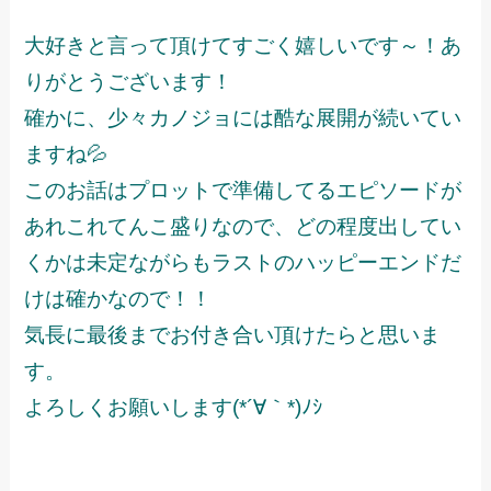
大好きと言って頂けてすごく嬉しいです～！あ
りがとうございます！
確かに、少々カノジョには酷な展開が続いてい
ますね💦
このお話はプロットで準備してるエピソードが
あれこれてんこ盛りなので、どの程度出してい
くかは未定ながらもラストのハッピーエンドだ
けは確かなので！！
気長に最後までお付き合い頂けたらと思いま
す。
よろしくお願いします(*´∀｀*)ﾉｼ