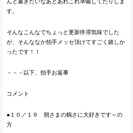
んと書きたいなあとあれこれ準備してたりしま
す。
そんなこんなでちょっと更新停滞気味でした
が、そんななか拍手メッセ頂けてすごく嬉しか
ったです！！
－－－以下、拍手お返事
コメント
●１０／１９ 朔さまの鶴さに大好きです～の
方