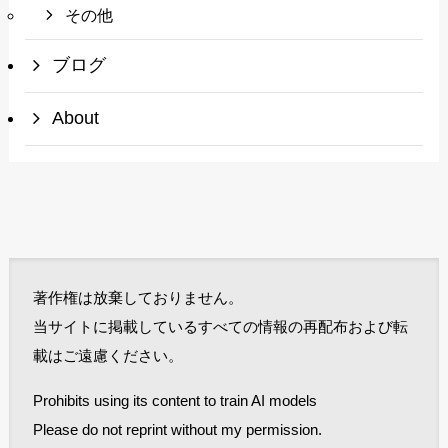
その他
ブログ
About
著作権は放棄しておりません。
当サイトに掲載しているすべての情報の再配布および転
載はご遠慮ください。
Prohibits using its content to train AI models
Please do not reprint without my permission.