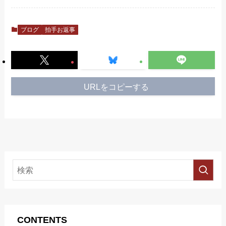
ブログ
拍手お返事
URLをコピーする
CONTENTS