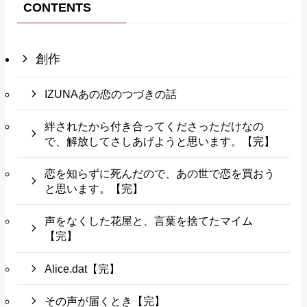
CONTENTS
創作
IZUNAあの恋のつづきの話
絆されたから付き合ってくださっただけなの
で、解放してさしあげようと思います。【完】
恋を知らずに死んだので、あの世で恋を買おう
と思います。【完】
声をなくした花屋と、言葉を捨てたマイム
【完】
Alice.dat【完】
その声が届くとき【完】