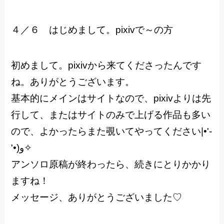
４／６ はじめまして。pixivで～の方
初めまして。pixivから来てくださったんです
ね。ありがとうございます。
基本的にメインはサイトなので、pixivよりは先
行して、またはサイトのみで上げる作品も多い
ので、よかったらまた覗いてやってください|•'-
'•)و✧
アンソロ原稿が終わったら、続きにとりかかり
ますね！
メッセージ、ありがとうございました♡