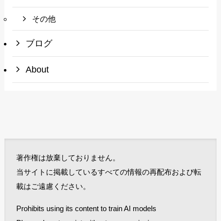
その他
ブログ
About
著作権は放棄しておりません。
当サイトに掲載しているすべての情報の再配布および転
載はご遠慮ください。
Prohibits using its content to train AI models