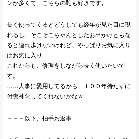
ンが多くて、こちらの鞄も好きです。
長く使ってくるとどうしても経年が見た目に現
れるし、そこそこちゃんとしたお出かけともな
ると連れ歩けないけれど、やっぱりお気に入り
はお気に入り。
これからも、修理をしながら長く使いたいで
す。
……大事に愛用してるから、１００年待たずに
付喪神化してくれないかなｗ
－－－以下、拍手お返事