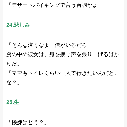
「デザートバイキングで言う台詞かよ」
24.悲しみ
「そんな泣くなよ。俺がいるだろ」
腕の中の彼女は、身を捩り声を張り上げるばか
りだ。
「ママもトイレくらい一人で行きたいんだと。
な？」
25.生
「機嫌はどう？」