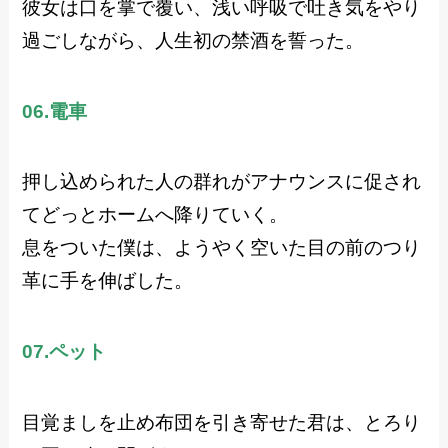
彼女は口を掌で覆い、浅い呼吸で吐き気をやり
過ごしながら、人生初の禁酒を誓った。
06.電車
押し込められた人の群れがアナウンスに促され
てどっとホームへ降りていく。
息をついた僕は、ようやく空いた目の前のつり
革に手を伸ばした。
07.ペット
目覚ましを止め布団を引き寄せた君は、とろり