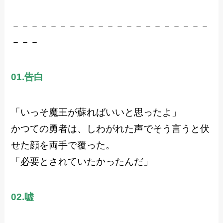
－－－－－－－－－－－－－－－－－－－－－
－－－
01.告白
「いっそ魔王が蘇ればいいと思ったよ」
かつての勇者は、しわがれた声でそう言うと伏
せた顔を両手で覆った。
「必要とされていたかったんだ」
02.嘘