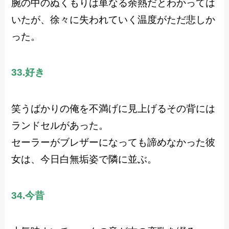
腕の中のぬくもりは単なる余熱だとわかっては
いたが、徐々に失われていく温度がただ悲しか
った。
33.好き
笑うばかりの俺を不満げに見上げるその背には
ランドセルがあった。
セーラーがブレザーになっても諦めなかった彼
女は、今日白無垢姿で隣に並ぶ。
34.今昔