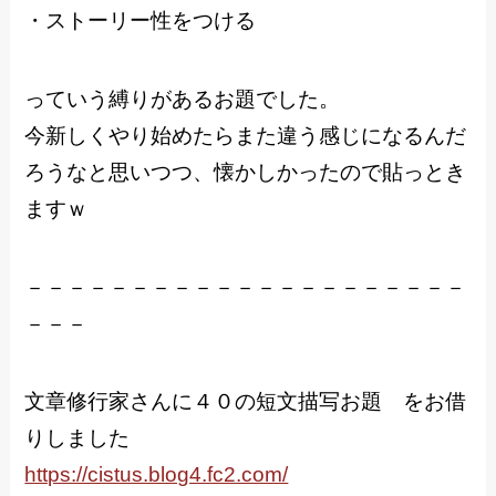
・ストーリー性をつける
っていう縛りがあるお題でした。
今新しくやり始めたらまた違う感じになるんだ
ろうなと思いつつ、懐かしかったので貼っとき
ますｗ
－－－－－－－－－－－－－－－－－－－－－
－－－
文章修行家さんに４０の短文描写お題 をお借
りしました
https://cistus.blog4.fc2.com/