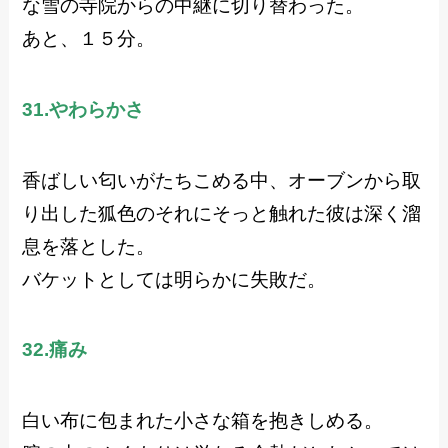
な雪の寺院からの中継に切り替わった。
あと、１５分。
31.やわらかさ
香ばしい匂いがたちこめる中、オーブンから取
り出した狐色のそれにそっと触れた彼は深く溜
息を落とした。
バケットとしては明らかに失敗だ。
32.痛み
白い布に包まれた小さな箱を抱きしめる。