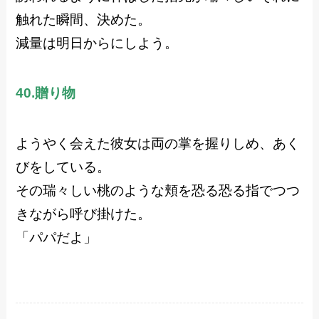
触れた瞬間、決めた。
減量は明日からにしよう。
40.贈り物
ようやく会えた彼女は両の掌を握りしめ、あく
びをしている。
その瑞々しい桃のような頬を恐る恐る指でつつ
きながら呼び掛けた。
「パパだよ」