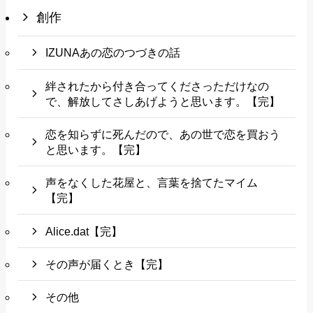
創作
IZUNAあの恋のつづきの話
絆されたから付き合ってくださっただけなの
で、解放してさしあげようと思います。【完】
恋を知らずに死んだので、あの世で恋を買おう
と思います。【完】
声をなくした花屋と、言葉を捨てたマイム
【完】
Alice.dat【完】
その声が届くとき【完】
その他