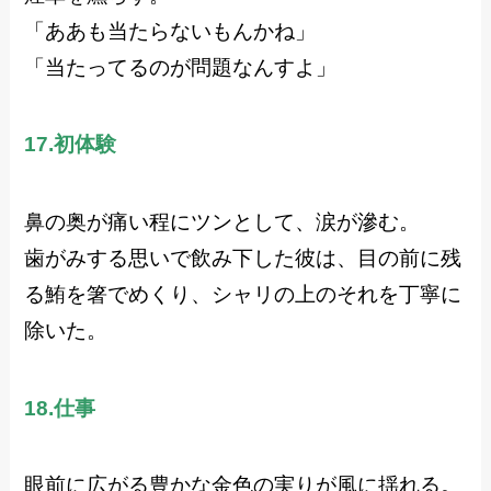
「ああも当たらないもんかね」
「当たってるのが問題なんすよ」
17.初体験
鼻の奥が痛い程にツンとして、涙が滲む。
歯がみする思いで飲み下した彼は、目の前に残
る鮪を箸でめくり、シャリの上のそれを丁寧に
除いた。
18.仕事
眼前に広がる豊かな金色の実りが風に揺れる。