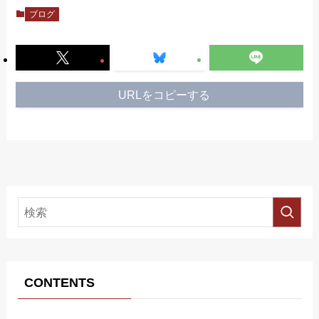
ブログ
URLをコピーする
CONTENTS