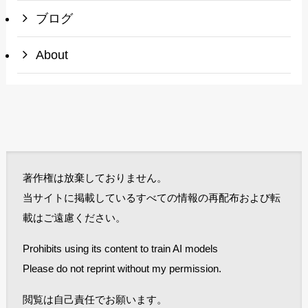
ブログ
About
著作権は放棄しておりません。
当サイトに掲載しているすべての情報の再配布および転
載はご遠慮ください。
Prohibits using its content to train AI models
Please do not reprint without my permission.
閲覧は自己責任でお願います。